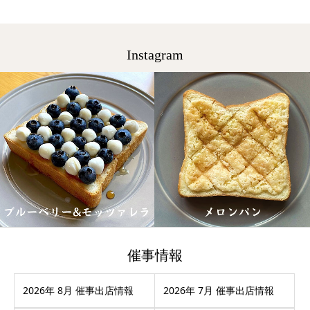
Instagram
催事情報
2026年 8月 催事出店情報
2026年 7月 催事出店情報