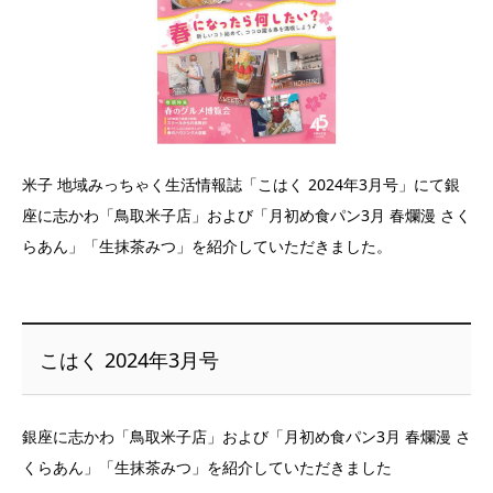
米子 地域みっちゃく生活情報誌「こはく 2024年3月号」にて銀
座に志かわ「鳥取米子店」および「月初め食パン3月 春爛漫 さく
らあん」「生抹茶みつ」を紹介していただきました。
こはく 2024年3月号
銀座に志かわ「鳥取米子店」および「月初め食パン3月 春爛漫 さ
くらあん」「生抹茶みつ」を紹介していただきました