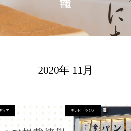
2020年 11月
ディア
テレビ・ラジオ