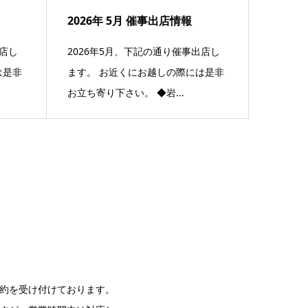
2026年 5月 催事出店情報
出店し
2026年5月、下記の通り催事出店し
は是非
ます。 お近くにお越しの際には是非
お立ち寄り下さい。 ◆岩...
約を受け付けております。