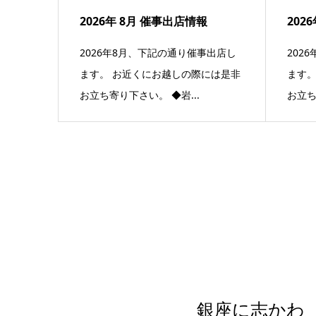
2026年 8月 催事出店情報
202
2026年8月、下記の通り催事出店し
202
ます。 お近くにお越しの際には是非
ます。
お立ち寄り下さい。 ◆岩...
お立ち
銀座に志かわ