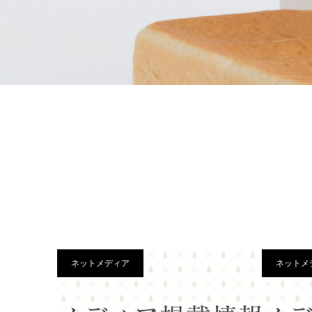
ネットメディア
ネットメ