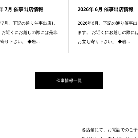
6年 7月 催事出店情報
2026年 6月 催事出店情報
6年7月、下記の通り催事出店し
2026年6月、下記の通り催事
 お近くにお越しの際には是非
ます。 お近くにお越しの際に
寄り下さい。 ◆岩...
お立ち寄り下さい。 ◆岩...
催事情報一覧
各店舗にて、お電話でのご予