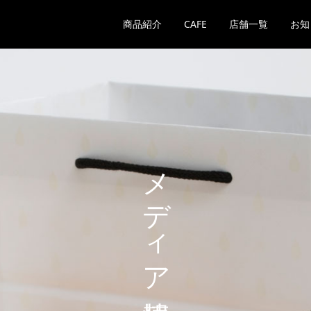
商品紹介
CAFE
店舗一覧
お知
メディア情報