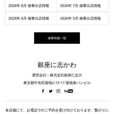
2026年 8月 催事出店情報
2026年 7月 催事出店情報
2026年 6月 催事出店情報
2026年 5月 催事出店情報
催事情報一覧
銀座に志かわ
運営会社：株式会社銀座仁志川
東京都中央区築地2-15-17 築地食パンビル
各店舗にて、お電話でのご予約を受け付けております。繋がりに