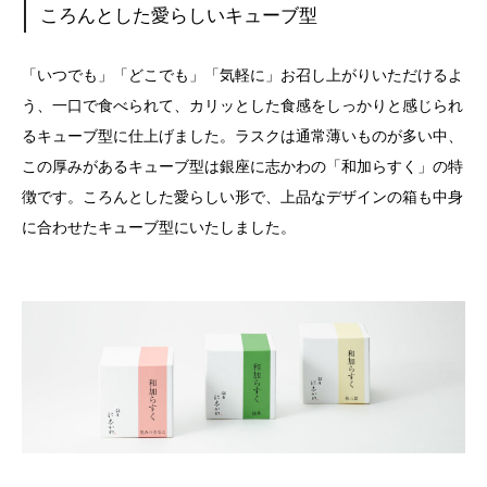
ころんとした愛らしいキューブ型
「いつでも」「どこでも」「気軽に」お召し上がりいただけるよ
う、一口で食べられて、カリッとした食感をしっかりと感じられ
るキューブ型に仕上げました。ラスクは通常薄いものが多い中、
この厚みがあるキューブ型は銀座に志かわの「和加らすく」の特
徴です。ころんとした愛らしい形で、上品なデザインの箱も中身
に合わせたキューブ型にいたしました。