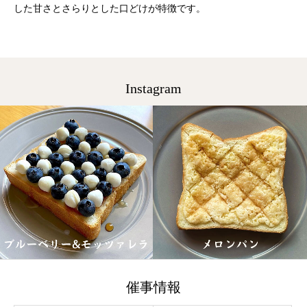
した甘さとさらりとした口どけが特徴です。
Instagram
催事情報