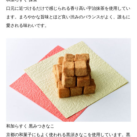
口元に近づけるだけで感じられる香り高い宇治抹茶を使用してい
ます。まろやかな旨味とほど良い渋みのバランスがよく、誰もに
愛される味わいです。
和加らすく 黒みつきなこ
京都の和菓子にもよく使われる黒須きなこを使用しています。黒