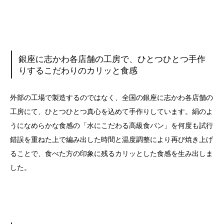
銀座に志かわ各店舗の工房で、ひとつひとつ手作
りするこだわりのカリッと食感
外部の工場で製造するのではなく、全国の銀座に志かわ各店舗の
工房にて、ひとつひとつ真心を込めて手作りしています。絹のよ
うになめらかな食感の「水にこだわる高級食パン」を何度も試行
錯誤を重ねた上で編み出した時間と温度調整により再び焼き上げ
ることで、食べた方の印象に残るカリッとした食感を生み出しま
した。