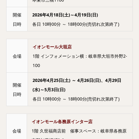
開催
2026年4月18日(土)～4月19日(日)
日時
各日 10時00分 ～ 18時00分(売切れ次第終了)
イオンモール大垣店
会場
1階 インフォメーション横：岐阜県大垣市外野2-
100
2026年4月25日(土) ～ 4月26日(日)、4月29日
開催
(水)～5月3日(日)
日時
各日 10時00分 ～ 18時00分(売切れ次第終了)
イオンモール各務原インター店
会場
1階 久世福商店前 催事スペース：岐阜県各務原