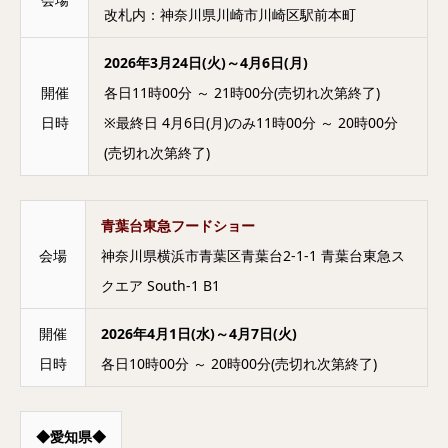
改札内：神奈川県川崎市川崎区駅前本町
2026年3月24日(火)～4月6日(月)
開催
各日11時00分 ～ 21時00分(売切れ次第終了)
日時
※最終日 4月6日(月)のみ11時00分 ～ 20時00分
(売切れ次第終了)
青葉台東急フードショー
会場
神奈川県横浜市青葉区青葉台2-1-1 青葉台東急ス
クエア South-1 B1
開催
2026年4月1日(水)～4月7日(火)
日時
各日10時00分 ～ 20時00分(売切れ次第終了)
◆愛知県◆