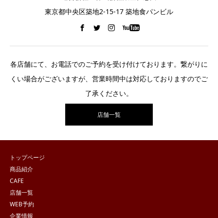
東京都中央区築地2-15-17 築地食パンビル
各店舗にて、お電話でのご予約を受け付けております。繋がりに
くい場合がございますが、営業時間中は対応しておりますのでご
了承ください。
店舗一覧
トップページ
商品紹介
CAFE
店舗一覧
WEB予約
企業情報