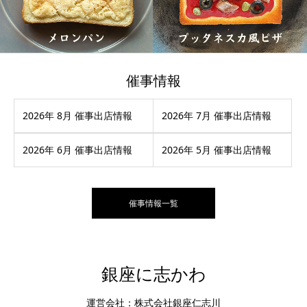
催事情報
2026年 8月 催事出店情報
2026年 7月 催事出店情報
2026年 6月 催事出店情報
2026年 5月 催事出店情報
催事情報一覧
銀座に志かわ
運営会社：株式会社銀座仁志川