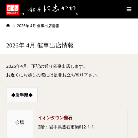
2026年 4月 催事出店情報
2026年 4月 催事出店情報
2026年4月、下記の通り催事出店します。
お近くにお越しの際には是非お立ち寄り下さい。
◆岩手県◆
イオンタウン釜石
会場
2階：岩手県釜石市港町2-1-1