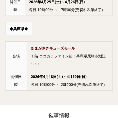
開催日
2026年4月25日(土)～4月26日(日)
時
各日 10時00分 ～ 17時00分(売切れ次第終了)
◆兵庫県◆
あまがさきキューズモール
会場
１階 ココカラファイン前：兵庫県尼崎市潮江
1-3-1
開催日
2026年4月18日(土)～4月19日(日)
時
各日 10時00分 ～ 20時00分(売切れ次第終了)
催事情報