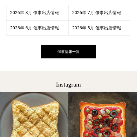
2026年 8月 催事出店情報
2026年 7月 催事出店情報
2026年 6月 催事出店情報
2026年 5月 催事出店情報
催事情報一覧
Instagram