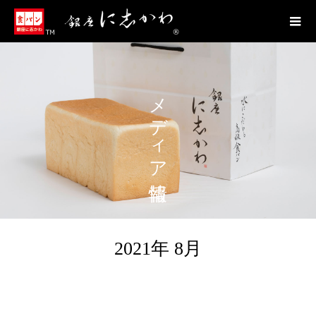
メディア情報
2021年 8月