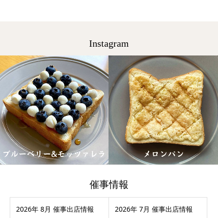
Instagram
催事情報
2026年 8月 催事出店情報
2026年 7月 催事出店情報