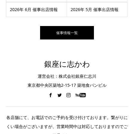
2026年 6月 催事出店情報
2026年 5月 催事出店情報
催事情報一覧
銀座に志かわ
運営会社：株式会社銀座仁志川
東京都中央区築地2-15-17 築地食パンビル
各店舗にて、お電話でのご予約を受け付けております。繋がりに
くい場合がございますが、営業時間中は対応しておりますのでご