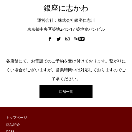
銀座に志かわ
運営会社：株式会社銀座仁志川
東京都中央区築地2-15-17 築地食パンビル
各店舗にて、お電話でのご予約を受け付けております。繋がりに
くい場合がございますが、営業時間中は対応しておりますのでご
了承ください。
店舗一覧
トップページ
商品紹介
CAFE