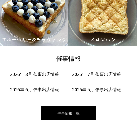
催事情報
2026年 8月 催事出店情報
2026年 7月 催事出店情報
2026年 6月 催事出店情報
2026年 5月 催事出店情報
催事情報一覧