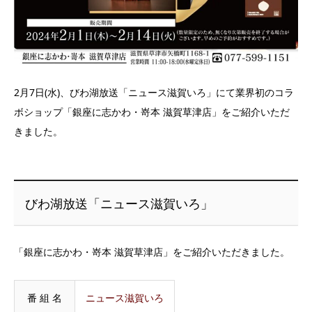
2月7日(水)、びわ湖放送「ニュース滋賀いろ」にて業界初のコラ
ボショップ「銀座に志かわ・嵜本 滋賀草津店」をご紹介いただ
きました。
びわ湖放送「ニュース滋賀いろ」
「銀座に志かわ・嵜本 滋賀草津店」をご紹介いただきました。
番 組 名
ニュース滋賀いろ