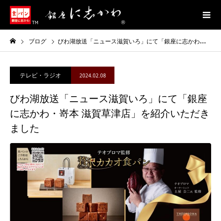
ブログ
びわ湖放送「ニュース滋賀いろ」にて「銀座に志かわ・嵜本 滋賀草津店」を紹介いただきました
テレビ・ラジオ
2024.02.08
びわ湖放送「ニュース滋賀いろ」にて「銀座
に志かわ・嵜本 滋賀草津店」を紹介いただき
ました