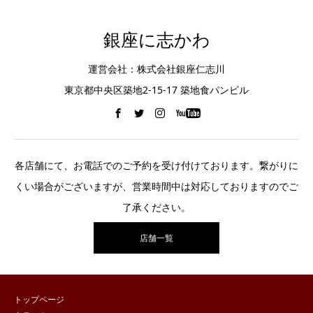
銀座に志かわ
運営会社：株式会社銀座仁志川
東京都中央区築地2-15-17 築地食パンビル
各店舗にて、お電話でのご予約を受け付けております。繋がりに
くい場合がございますが、営業時間中は対応しておりますのでご
了承ください。
店舗一覧
トップページ