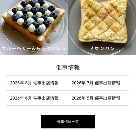
催事情報
2026年 8月 催事出店情報
2026年 7月 催事出店情報
2026年 6月 催事出店情報
2026年 5月 催事出店情報
催事情報一覧