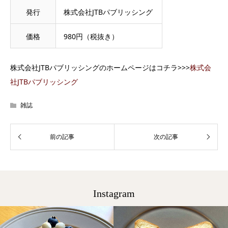
発行
株式会社JTBパブリッシング
価格
980円（税抜き）
株式会社JTBパブリッシングのホームページはコチラ>>>
株式会
社JTBパブリッシング
雑誌
Instagram