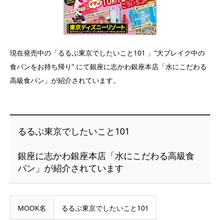
現在発売中の「るるぶ東京でしたいこと101 」‟大ブレイク中の
食パンをお持ち帰り” にて銀座に志かわ銀座本店「水にこだわる
高級食パン」が紹介されています。
るるぶ東京でしたいこと101
銀座に志かわ銀座本店「水にこだわる高級食
パン」が紹介されています
MOOK名
るるぶ東京でしたいこと101