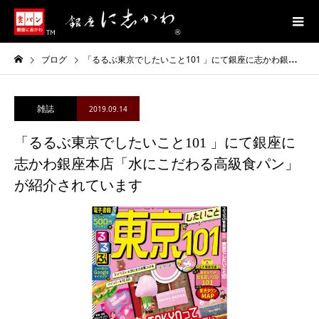
ブログ
「るるぶ東京でしたいこと101 」にて銀座に志かわ銀座本店「水にこだわる高級食パン」が紹介されています
雑誌
2019.09.14
「るるぶ東京でしたいこと101 」にて銀座に
志かわ銀座本店「水にこだわる高級食パン」
が紹介されています