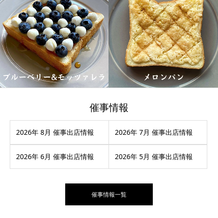
催事情報
2026年 8月 催事出店情報
2026年 7月 催事出店情報
2026年 6月 催事出店情報
2026年 5月 催事出店情報
催事情報一覧