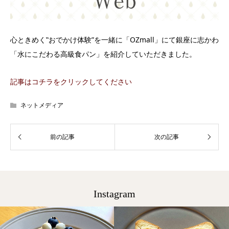
心ときめく‟おでかけ体験”を一緒に「OZmall」にて銀座に志かわ
「水にこだわる高級食パン」を紹介していただきました。
記事はコチラをクリックしてください
ネットメディア
Instagram