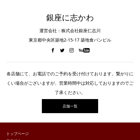
銀座に志かわ
運営会社：株式会社銀座仁志川
東京都中央区築地2-15-17 築地食パンビル
各店舗にて、お電話でのご予約を受け付けております。繋がりに
くい場合がございますが、営業時間中は対応しておりますのでご
了承ください。
店舗一覧
トップページ