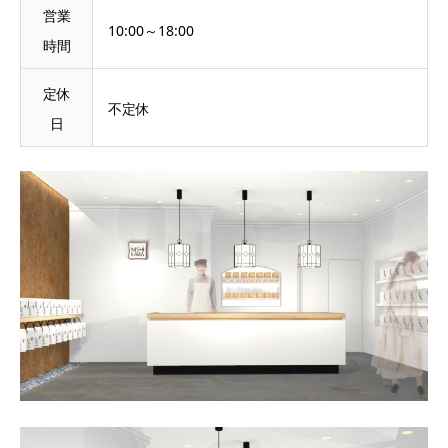
営業
10:00～18:00
時間
定休
不定休
日