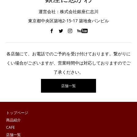
運営会社：株式会社銀座仁志川
東京都中央区築地2-15-17 築地食パンビル
各店舗にて、お電話でのご予約を受け付けております。繋がりに
くい場合がございますが、営業時間中は対応しておりますのでご
了承ください。
店舗一覧
トップページ
商品紹介
CAFE
店舗一覧