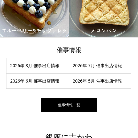
催事情報
2026年 8月 催事出店情報
2026年 7月 催事出店情報
2026年 6月 催事出店情報
2026年 5月 催事出店情報
催事情報一覧
銀座に志かわ