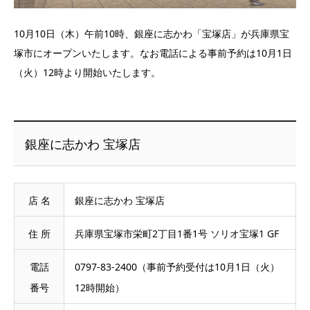
10月10日（木）午前10時、銀座に志かわ「宝塚店」が兵庫県宝
塚市にオープンいたします。なお電話による事前予約は10月1日
（火）12時より開始いたします。
銀座に志かわ 宝塚店
店 名
銀座に志かわ 宝塚店
住 所
兵庫県宝塚市栄町2丁目1番1号 ソリオ宝塚1 GF
電話
0797-83-2400（事前予約受付は10月1日（火）
番号
12時開始）