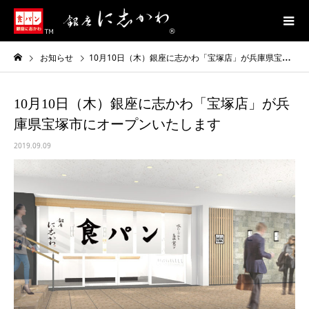
お知らせ
10月10日（木）銀座に志かわ「宝塚店」が兵庫県宝塚市にオープンいたします
10月10日（木）銀座に志かわ「宝塚店」が兵
庫県宝塚市にオープンいたします
2019.09.09