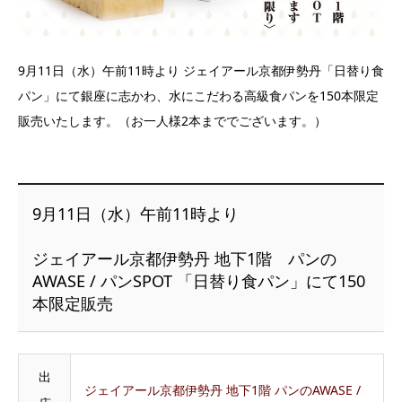
9月11日（水）午前11時より ジェイアール京都伊勢丹「日替り食
パン」にて銀座に志かわ、水にこだわる高級食パンを150本限定
販売いたします。（お一人様2本まででございます。）
9月11日（水）午前11時より
ジェイアール京都伊勢丹 地下1階 パンの
AWASE / パンSPOT 「日替り食パン」にて150
本限定販売
出
ジェイアール京都伊勢丹 地下1階 パンのAWASE /