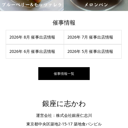
催事情報
2026年 8月 催事出店情報
2026年 7月 催事出店情報
2026年 6月 催事出店情報
2026年 5月 催事出店情報
催事情報一覧
銀座に志かわ
運営会社：株式会社銀座仁志川
東京都中央区築地2-15-17 築地食パンビル