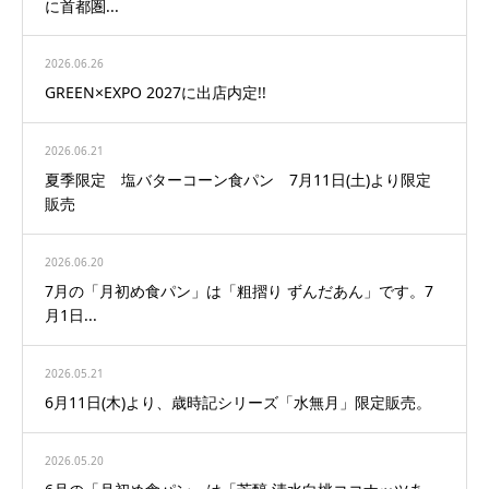
に首都圏...
2026.06.26
GREEN×EXPO 2027に出店内定!!
2026.06.21
夏季限定 塩バターコーン食パン 7月11日(土)より限定
販売
2026.06.20
7月の「月初め食パン」は「粗摺り ずんだあん」です。7
月1日...
2026.05.21
6月11日(木)より、歳時記シリーズ「水無月」限定販売。
2026.05.20