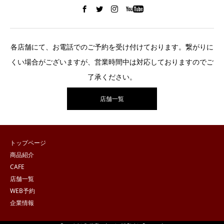
各店舗にて、お電話でのご予約を受け付けております。繋がりに
くい場合がございますが、営業時間中は対応しておりますのでご
了承ください。
店舗一覧
トップページ
商品紹介
CAFE
店舗一覧
WEB予約
企業情報