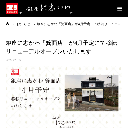
お知らせ
銀座に志かわ「箕面店」が4月予定にて移転リニューアルオープンいたします
銀座に志かわ「箕面店」が4月予定にて移転
リニューアルオープンいたします
2022.01.08