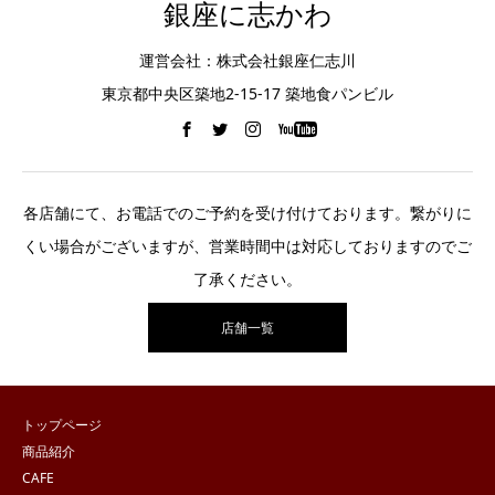
銀座に志かわ
運営会社：株式会社銀座仁志川
東京都中央区築地2-15-17 築地食パンビル
各店舗にて、お電話でのご予約を受け付けております。繋がりに
くい場合がございますが、営業時間中は対応しておりますのでご
了承ください。
店舗一覧
トップページ
商品紹介
CAFE