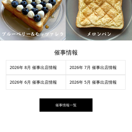
催事情報
2026年 8月 催事出店情報
2026年 7月 催事出店情報
2026年 6月 催事出店情報
2026年 5月 催事出店情報
催事情報一覧