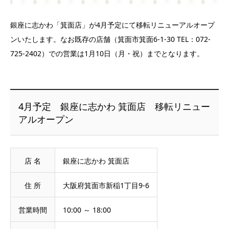
銀座に志かわ「箕面店」が4月予定にて移転リニューアルオープ
ンいたします。なお既存の店舗（箕面市箕面6-1-30 TEL：072-
725-2402）での営業は1月10日（月・祝）までとなります。
4月予定 銀座に志かわ 箕面店 移転リニュー
アルオープン
店 名
銀座に志かわ 箕面店
住 所
大阪府箕面市新稲1丁目9-6
営業時間
10:00 ～ 18:00