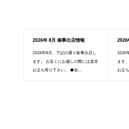
2026年 8月 催事出店情報
202
2026年8月、下記の通り催事出店し
202
ます。 お近くにお越しの際には是非
ます。
お立ち寄り下さい。 ◆岩...
お立ち