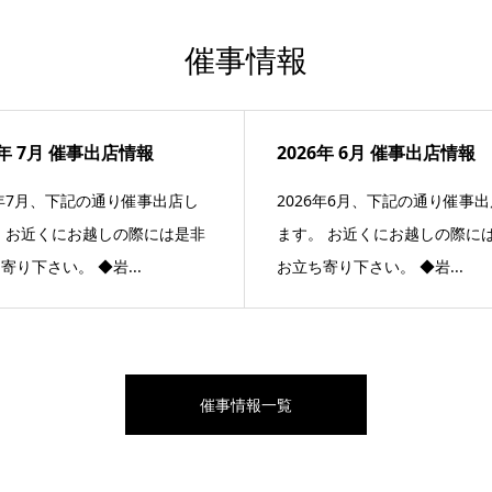
催事情報
6年 7月 催事出店情報
2026年 6月 催事出店情報
6年7月、下記の通り催事出店し
2026年6月、下記の通り催事
 お近くにお越しの際には是非
ます。 お近くにお越しの際に
寄り下さい。 ◆岩...
お立ち寄り下さい。 ◆岩...
催事情報一覧