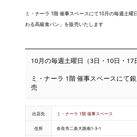
ミ・ナーラ 1階 催事スペースにて10月の毎週土曜
わる高級食パン」を販売いたします
10月の毎週土曜日（3日・10日・17
ミ・ナーラ 1階 催事スペースにて
売
出店先
ミ・ナーラ 1階 催事スペース
住所
奈良市二条大路南1-3-1