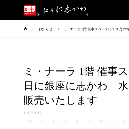
お知らせ
ミ・ナーラ 1階 催事スペースにて10月
ミ・ナーラ 1階 催事
日に銀座に志かわ「水
販売いたします
2020.09.28