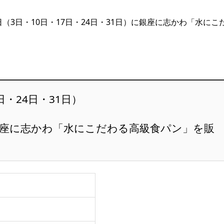
日（3日・10日・17日・24日・31日）に銀座に志かわ「水にこ
日・24日・31日）
銀座に志かわ「水にこだわる高級食パン」を販