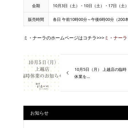
会期
10月3日（土）・10日（土）・17日（土
販売時間
各日 午前10時00分～午後6時00分（2
ミ・ナーラのホームページはコチラ>>>
ミ・ナーラ
10月5日（月） 上越店の臨時
休業を...
お知らせ