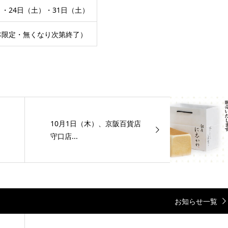
）・24日（土）・31日（土）
00本限定・無くなり次第終了）
10月1日（木）、京阪百貨店
守口店...
お知らせ一覧