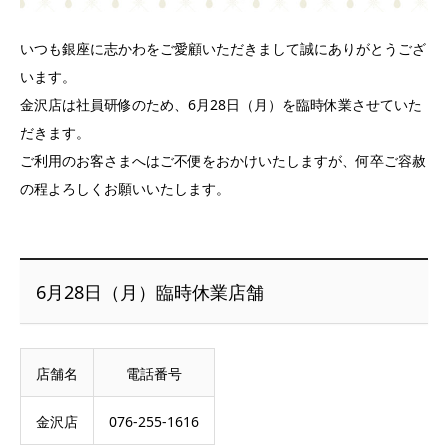
いつも銀座に志かわをご愛顧いただきまして誠にありがとうござ
います。
金沢店は社員研修のため、6月28日（月）を臨時休業させていた
だきます。
ご利用のお客さまへはご不便をおかけいたしますが、何卒ご容赦
の程よろしくお願いいたします。
6月28日（月）臨時休業店舗
店舗名
電話番号
金沢店
076-255-1616