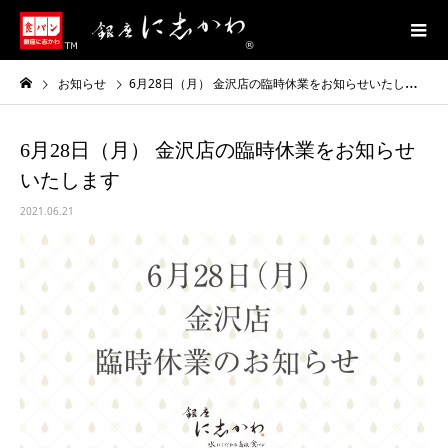
お知らせ
6月28日（月） 金沢店の臨時休業をお知らせいたします
6月28日（月） 金沢店の臨時休業をお知らせ
いたします
2021.06.21