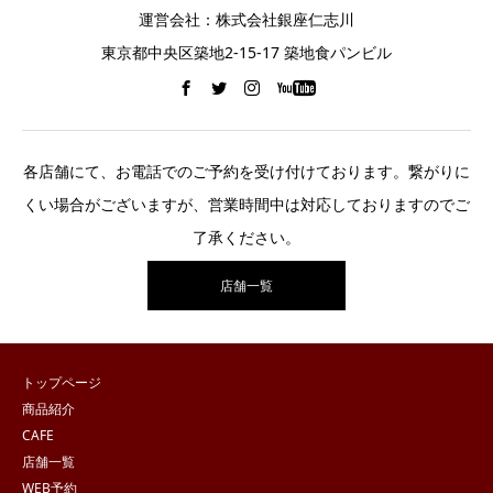
運営会社：株式会社銀座仁志川
東京都中央区築地2-15-17 築地食パンビル
各店舗にて、お電話でのご予約を受け付けております。繋がりに
くい場合がございますが、営業時間中は対応しておりますのでご
了承ください。
店舗一覧
トップページ
商品紹介
CAFE
店舗一覧
WEB予約