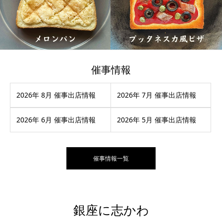
催事情報
2026年 8月 催事出店情報
2026年 7月 催事出店情報
2026年 6月 催事出店情報
2026年 5月 催事出店情報
催事情報一覧
銀座に志かわ