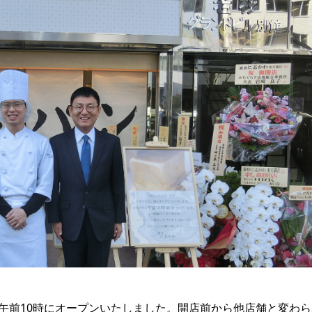
が午前10時にオープンいたしました。開店前から他店舗と変わら