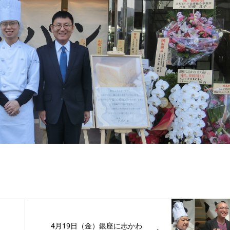
4月19日（金）銀座に志かわ