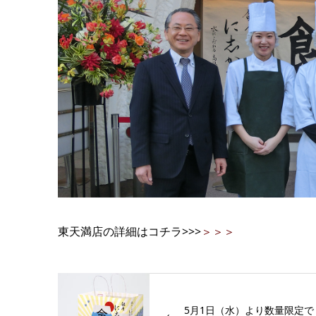
東天満店の詳細はコチラ>>>
＞＞＞
5月1日（水）より数量限定で