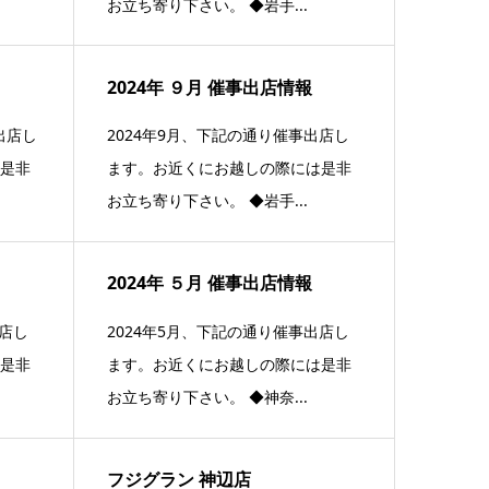
お立ち寄り下さい。 ◆岩手...
2024年 ９月 催事出店情報
出店し
2024年9月、下記の通り催事出店し
は是非
ます。お近くにお越しの際には是非
お立ち寄り下さい。 ◆岩手...
2024年 ５月 催事出店情報
出店し
2024年5月、下記の通り催事出店し
は是非
ます。お近くにお越しの際には是非
お立ち寄り下さい。 ◆神奈...
フジグラン 神辺店