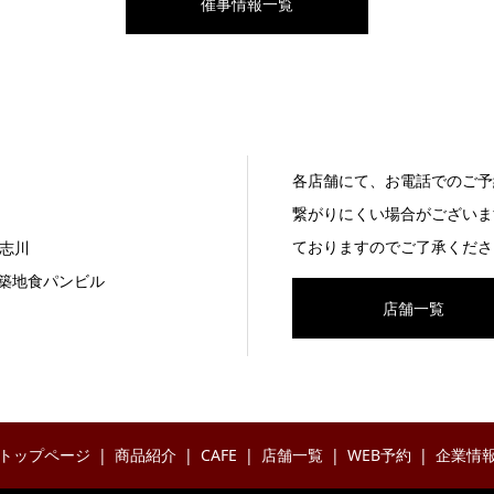
催事情報一覧
各店舗にて、お電話でのご予
繋がりにくい場合がございま
ておりますのでご了承くださ
志川
7 築地食パンビル
店舗一覧
トップページ
商品紹介
CAFE
店舗一覧
WEB予約
企業情