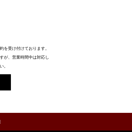
約を受け付けております。
すが、営業時間中は対応し
い。
報