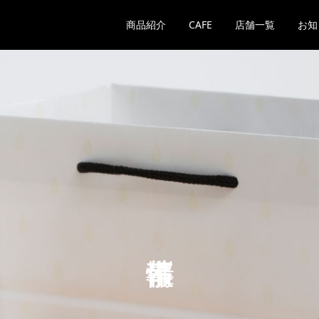
商品紹介
CAFE
店舗一覧
お知