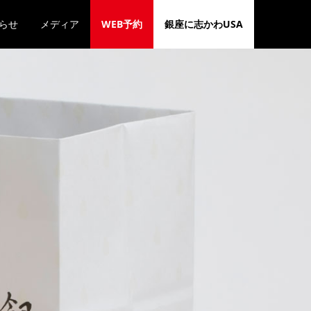
らせ
メディア
WEB予約
銀座に志かわUSA