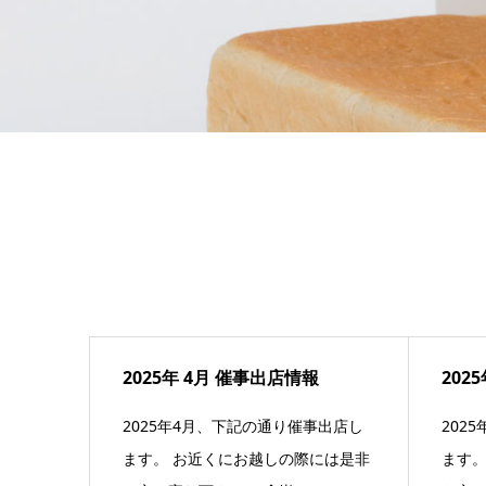
2025年 4月 催事出店情報
202
2025年4月、下記の通り催事出店し
202
ます。 お近くにお越しの際には是非
ます。