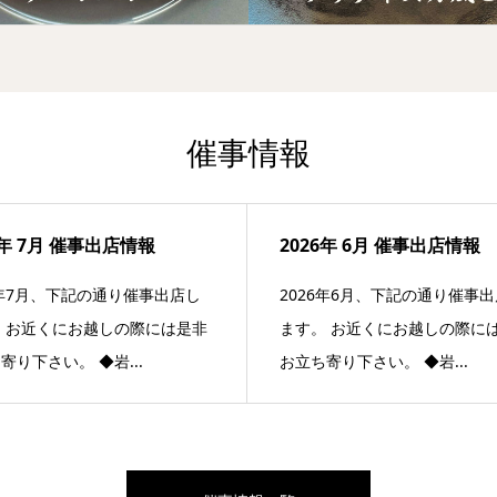
催事情報
6年 7月 催事出店情報
2026年 6月 催事出店情報
6年7月、下記の通り催事出店し
2026年6月、下記の通り催事
 お近くにお越しの際には是非
ます。 お近くにお越しの際に
寄り下さい。 ◆岩...
お立ち寄り下さい。 ◆岩...