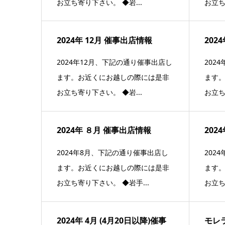
お立ち寄り下さい。 ◆岩...
お立ち
2024年 12月 催事出店情報
202
2024年12月、下記の通り催事出店し
202
ます。お近くにお越しの際には是非
ます
お立ち寄り下さい。 ◆岩...
お立ち
2024年 ８月 催事出店情報
202
2024年8月、下記の通り催事出店し
202
ます。お近くにお越しの際には是非
ます
お立ち寄り下さい。 ◆岩手...
お立ち
2024年 4月 (4月20日以降)催事
モレ