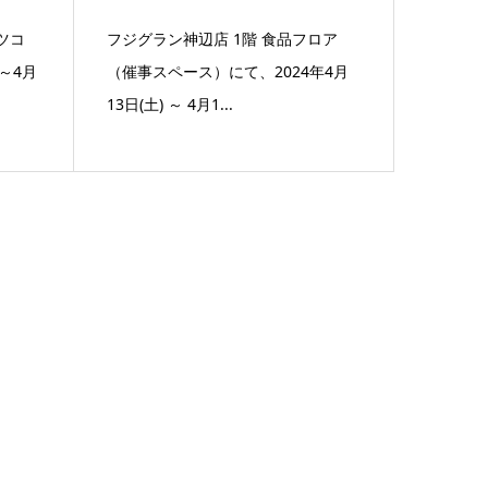
ツコ
フジグラン神辺店 1階 食品フロア
 ～4月
（催事スペース）にて、2024年4月
13日(土) ～ 4月1...