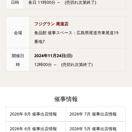
日時
各日 11時00分 ～ (売切れ次第終了)
フジグラン 尾道店
会場
食品館 催事スペース：広島県尾道市東尾道19
番地7
開催日
2024年11月24日(日)
時
12時00分 ～ (売切れ次第終了)
催事情報
2026年 8月 催事出店情報
2026年 7月 催事出店情報
2026年 6月 催事出店情報
2026年 5月 催事出店情報