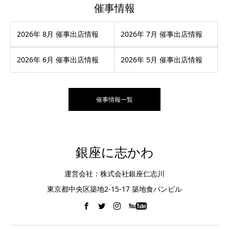
催事情報
2026年 8月 催事出店情報
2026年 7月 催事出店情報
2026年 6月 催事出店情報
2026年 5月 催事出店情報
催事情報一覧
銀座に志かわ
運営会社：株式会社銀座仁志川
東京都中央区築地2-15-17 築地食パンビル