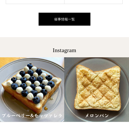
催事情報一覧
Instagram