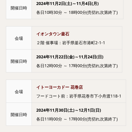
2024年11月2日(土)～11月4日(月)
開催日時
各日10時30分 ～ 18時00分(売切れ次第終了)
イオンタウン釜石
会場
２階 催事場：岩手県釜石市港町2-1-1
2024年11月22日(金)～11月24日(日)
開催日時
各日12時00分 ～ 17時00分(売切れ次第終了)
イトーヨーカドー 花巻店
会場
フードコート前：岩手県花巻市下小舟渡118-1
2024年11月30日(土)～12月1日(日)
開催日時
各日11時00分 ～ 17時00分(売切れ次第終了)