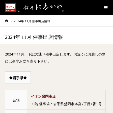
2024年 11月 催事出店情報
2024年 11月 催事出店情報
2024年11月、下記の通り催事出店します。お近くにお越しの際
には是非お立ち寄り下さい。
◆岩手県◆
イオン盛岡南店
会場
１階 催事場：岩手県盛岡市本宮7丁目1番1号