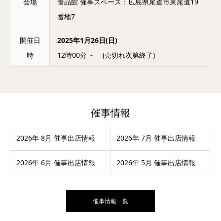
会場
食品館 催事スペース：広島県尾道市東尾道19
番地7
開催日
2025年1月26日(日)
時
12時00分 ～ (売切れ次第終了)
催事情報
2026年 8月 催事出店情報
2026年 7月 催事出店情報
2026年 6月 催事出店情報
2026年 5月 催事出店情報
催事情報一覧