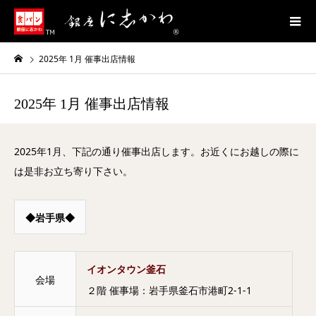
2025年 1月 催事出店情報
2025年 1月 催事出店情報
2025年1月、下記の通り催事出店します。お近くにお越しの際に
は是非お立ち寄り下さい。
◆岩手県◆
イオンタウン釜石
会場
２階 催事場：岩手県釜石市港町2-1-1