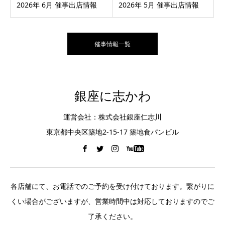
2026年 6月 催事出店情報
2026年 5月 催事出店情報
催事情報一覧
銀座に志かわ
運営会社：株式会社銀座仁志川
東京都中央区築地2-15-17 築地食パンビル
各店舗にて、お電話でのご予約を受け付けております。繋がりに
くい場合がございますが、営業時間中は対応しておりますのでご
了承ください。