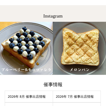
Instagram
催事情報
2026年 8月 催事出店情報
2026年 7月 催事出店情報