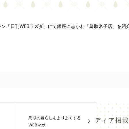
ジン「日刊WEBラズダ」にて銀座に志かわ「鳥取米子店」を紹
鳥取の暮らしをよりよくする
WEBマガ...