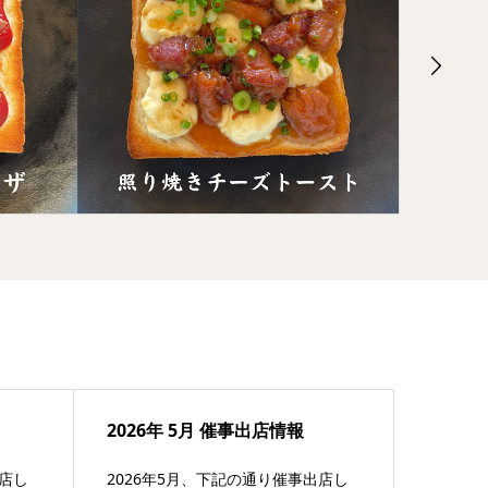
2026年 5月 催事出店情報
出店し
2026年5月、下記の通り催事出店し