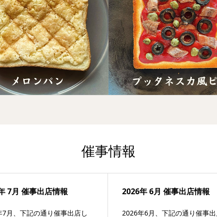
催事情報
6年 7月 催事出店情報
2026年 6月 催事出店情報
6年7月、下記の通り催事出店し
2026年6月、下記の通り催事