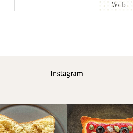
Instagram