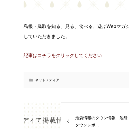
島根・鳥取を知る、見る、食べる、遊ぶWebマガ
していただきました。
記事はコチラをクリックしてください
ネットメディア
池袋情報のタウン情報「池袋
タウンレポ...