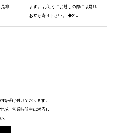
は是非
ます。 お近くにお越しの際には是非
お立ち寄り下さい。 ◆岩...
約を受け付けております。
すが、営業時間中は対応し
い。