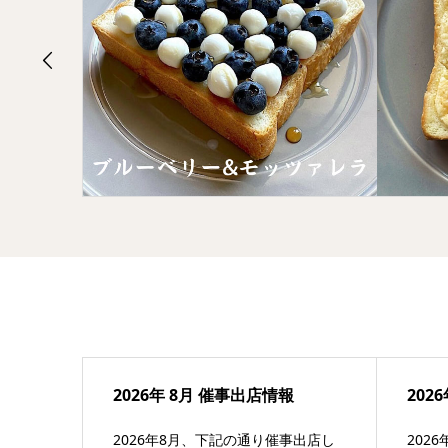
2026年 8月 催事出店情報
202
2026年8月、下記の通り催事出店し
202