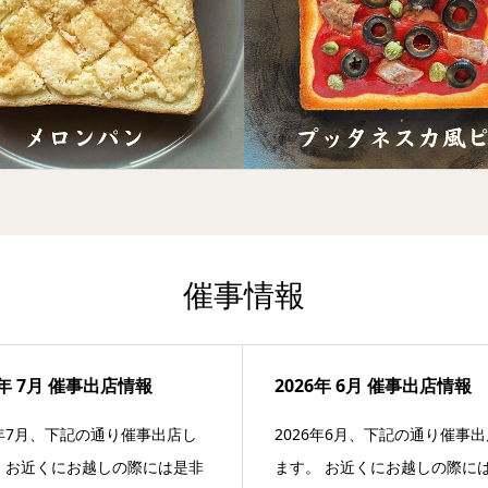
催事情報
6年 7月 催事出店情報
2026年 6月 催事出店情報
6年7月、下記の通り催事出店し
2026年6月、下記の通り催事
 お近くにお越しの際には是非
ます。 お近くにお越しの際に