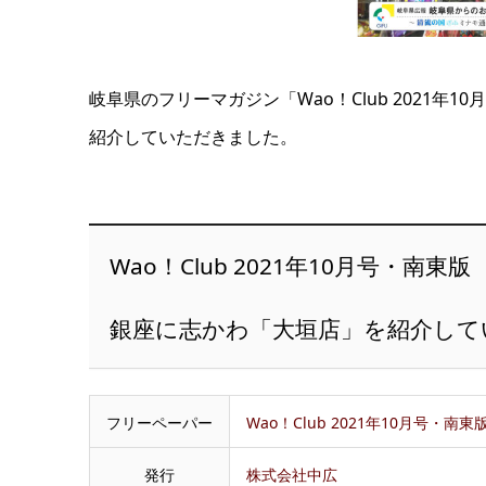
岐阜県のフリーマガジン「Wao！Club 2021
紹介していただきました。
Wao！Club 2021年10月号・南東版
銀座に志かわ「大垣店」を紹介して
フリーペーパー
Wao！Club 2021年10月号・南東
発行
株式会社中広