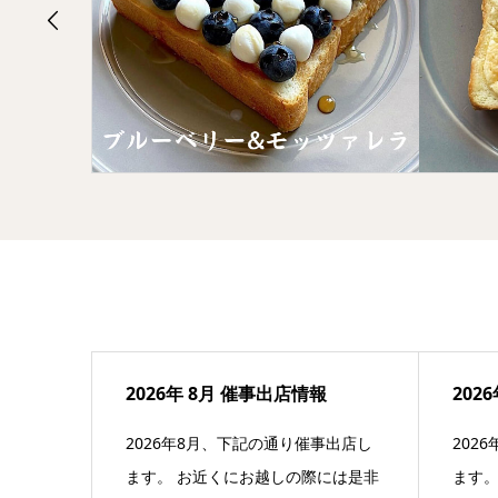
2026年 8月 催事出店情報
202
2026年8月、下記の通り催事出店し
202
ます。 お近くにお越しの際には是非
ます。