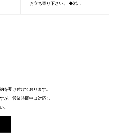
お立ち寄り下さい。 ◆岩...
約を受け付けております。
すが、営業時間中は対応し
い。