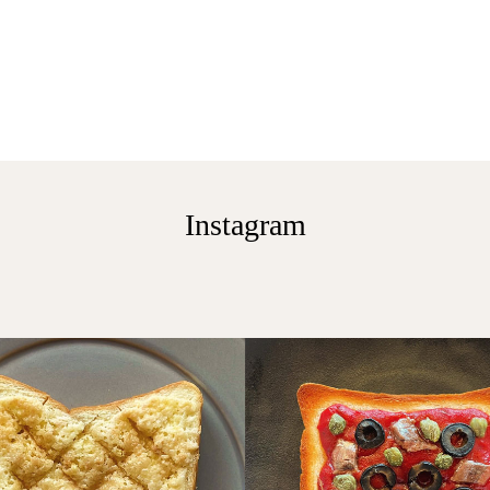
Instagram