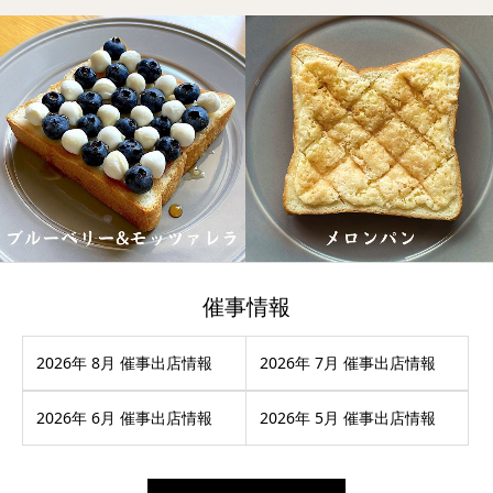
催事情報
2026年 8月 催事出店情報
2026年 7月 催事出店情報
2026年 6月 催事出店情報
2026年 5月 催事出店情報