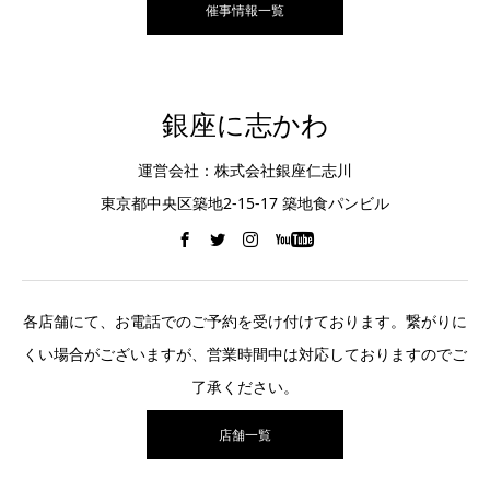
催事情報一覧
銀座に志かわ
運営会社：株式会社銀座仁志川
東京都中央区築地2-15-17 築地食パンビル
各店舗にて、お電話でのご予約を受け付けております。繋がりに
くい場合がございますが、営業時間中は対応しておりますのでご
了承ください。
店舗一覧