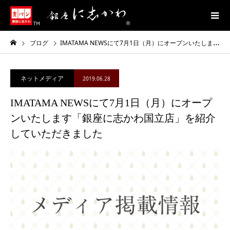
ブログ
IMATAMA NEWSにて7月1日（月）にオープンいたします「銀座に志かわ国立店」を紹介していただきました
ネットメディア
2019.06.28
IMATAMA NEWSにて7月1日（月）にオープ
ンいたします「銀座に志かわ国立店」を紹介
していただきました