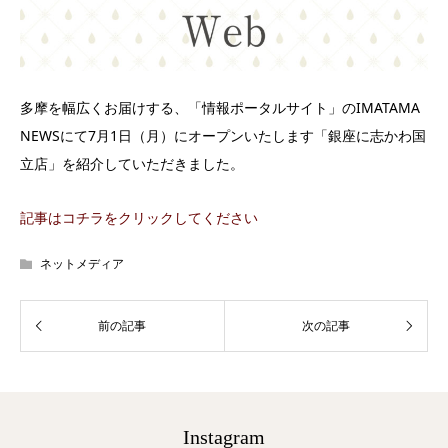
多摩を幅広くお届けする、「情報ポータルサイト」のIMATAMA
NEWSにて7月1日（月）にオープンいたします「銀座に志かわ国
立店」を紹介していただきました。
記事はコチラをクリックしてください
ネットメディア
Instagram