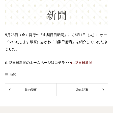
5月28日（金）発行の「山梨日日新聞」にて6月1日（火）にオー
プンいたします銀座に志かわ「山梨甲府店」を紹介していただき
ました。
山梨日日新聞のホームページはコチラ>>>
山梨日日新聞
新聞