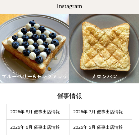
Instagram
催事情報
2026年 8月 催事出店情報
2026年 7月 催事出店情報
2026年 6月 催事出店情報
2026年 5月 催事出店情報