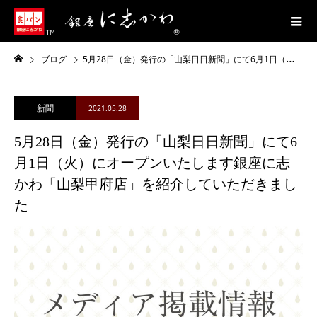
ブログ
5月28日（金）発行の「山梨日日新聞」にて6月1日（火）にオープンいたします銀座に志かわ「山梨甲府店」を紹介していただきました
新聞
2021.05.28
5月28日（金）発行の「山梨日日新聞」にて6
月1日（火）にオープンいたします銀座に志
かわ「山梨甲府店」を紹介していただきまし
た