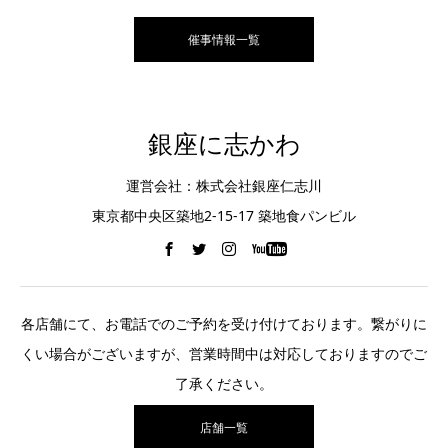
催事情報一覧
銀座に志かわ
運営会社：株式会社銀座仁志川
東京都中央区築地2-15-17 築地食パンビル
各店舗にて、お電話でのご予約を受け付けております。繋がりに
くい場合がございますが、営業時間中は対応しておりますのでご
了承ください。
店舗一覧