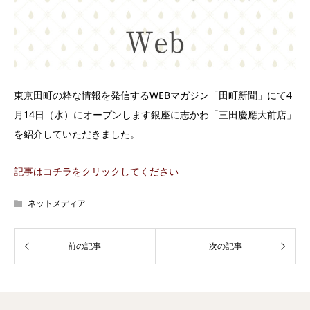
東京田町の粋な情報を発信するWEBマガジン「田町新聞」にて4
月14日（水）にオープンします銀座に志かわ「三田慶應大前店」
を紹介していただきました。
記事はコチラをクリックしてください
ネットメディア