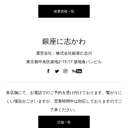
催事情報一覧
銀座に志かわ
運営会社：株式会社銀座仁志川
東京都中央区築地2-15-17 築地食パンビル
各店舗にて、お電話でのご予約を受け付けております。繋がりに
くい場合がございますが、営業時間中は対応しておりますのでご
了承ください。
店舗一覧