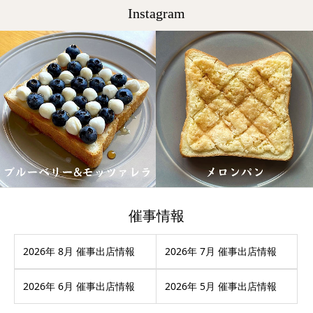
Instagram
催事情報
2026年 8月 催事出店情報
2026年 7月 催事出店情報
2026年 6月 催事出店情報
2026年 5月 催事出店情報