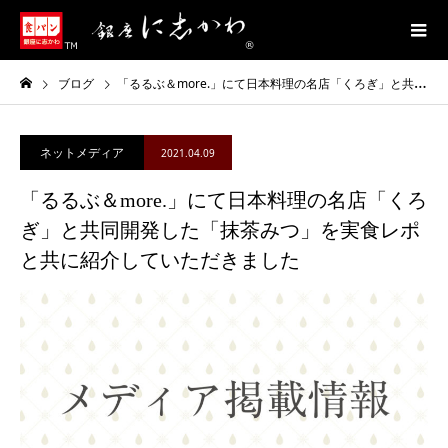
ブログ
「るるぶ＆more.」にて日本料理の名店「くろぎ」と共同開発した「抹茶みつ」を実食レポと共に紹介していただきました
ネットメディア
2021.04.09
「るるぶ＆more.」にて日本料理の名店「くろ
ぎ」と共同開発した「抹茶みつ」を実食レポ
と共に紹介していただきました