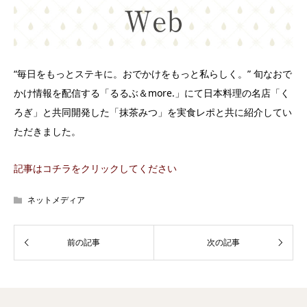
“毎日をもっとステキに。おでかけをもっと私らしく。” 旬なおで
かけ情報を配信する「るるぶ＆more.」にて日本料理の名店「く
ろぎ」と共同開発した「抹茶みつ」を実食レポと共に紹介してい
ただきました。
記事はコチラをクリックしてください
ネットメディア