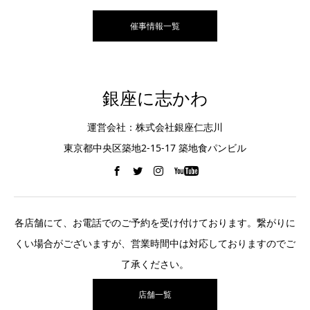
催事情報一覧
銀座に志かわ
運営会社：株式会社銀座仁志川
東京都中央区築地2-15-17 築地食パンビル
各店舗にて、お電話でのご予約を受け付けております。繋がりに
くい場合がございますが、営業時間中は対応しておりますのでご
了承ください。
店舗一覧