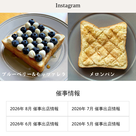
Instagram
催事情報
2026年 8月 催事出店情報
2026年 7月 催事出店情報
2026年 6月 催事出店情報
2026年 5月 催事出店情報