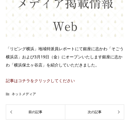
「リビング横浜」地域特派員レポートにて銀座に志かわ「そごう
横浜店」および3月19日（金）にオープンいたします銀座に志か
わ「横浜保土ヶ谷店」を紹介していただきました。
記事はコチラをクリックしてください
ネットメディア