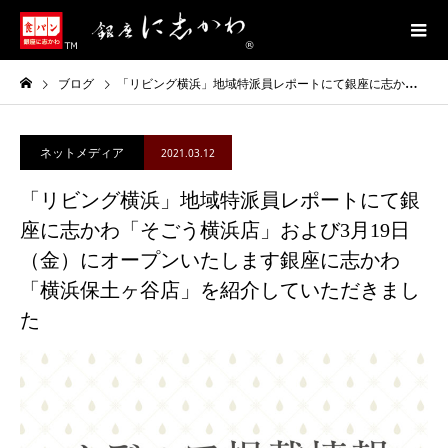
ブログ
「リビング横浜」地域特派員レポートにて銀座に志かわ「そごう横浜店」および3月19日（金）にオープンいたします銀座に志かわ「横浜保土ヶ谷店」を紹介していただきました
ネットメディア
2021.03.12
「リビング横浜」地域特派員レポートにて銀
座に志かわ「そごう横浜店」および3月19日
（金）にオープンいたします銀座に志かわ
「横浜保土ヶ谷店」を紹介していただきまし
た