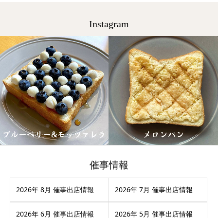
Instagram
催事情報
2026年 8月 催事出店情報
2026年 7月 催事出店情報
2026年 6月 催事出店情報
2026年 5月 催事出店情報