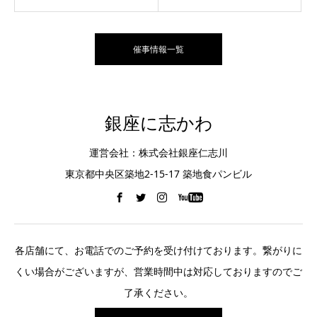
催事情報一覧
銀座に志かわ
運営会社：株式会社銀座仁志川
東京都中央区築地2-15-17 築地食パンビル
各店舗にて、お電話でのご予約を受け付けております。繋がりに
くい場合がございますが、営業時間中は対応しておりますのでご
了承ください。