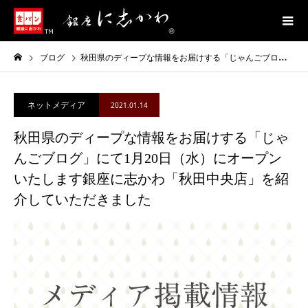
ブログ
秋田県のディープな情報をお届けする「じゃんごブログ」にて1月20日（水）にオープンいたします銀座に志かわ「秋田中央店」を紹介していただきました
ネットメディア
2021.01.14
秋田県のディープな情報をお届けする「じゃ
んごブログ」にて1月20日（水）にオープン
いたします銀座に志かわ「秋田中央店」を紹
介していただきました