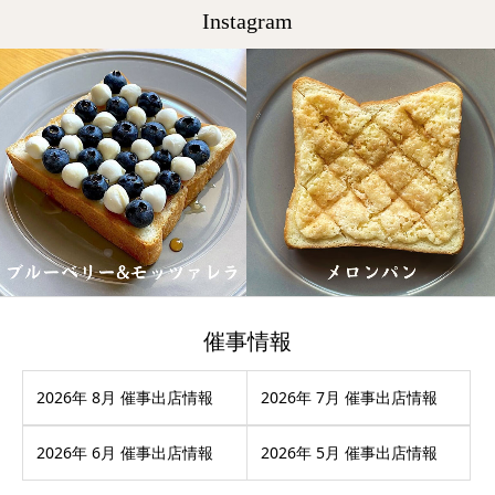
Instagram
催事情報
2026年 8月 催事出店情報
2026年 7月 催事出店情報
2026年 6月 催事出店情報
2026年 5月 催事出店情報