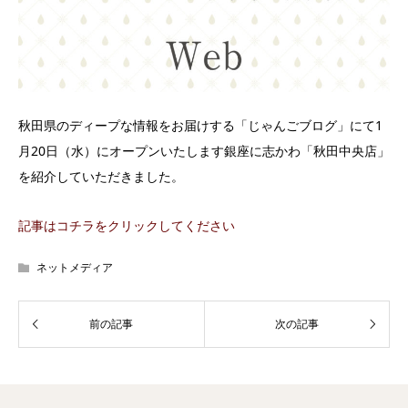
秋田県のディープな情報をお届けする「じゃんごブログ」にて1
月20日（水）にオープンいたします銀座に志かわ「秋田中央店」
を紹介していただきました。
記事はコチラをクリックしてください
ネットメディア