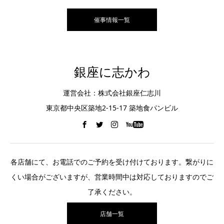
催事情報一覧
銀座に志かわ
運営会社：株式会社銀座仁志川
東京都中央区築地2-15-17 築地食パンビル
各店舗にて、お電話でのご予約を受け付けております。繋がりに
くい場合がございますが、営業時間中は対応しておりますのでご
了承ください。
店舗一覧