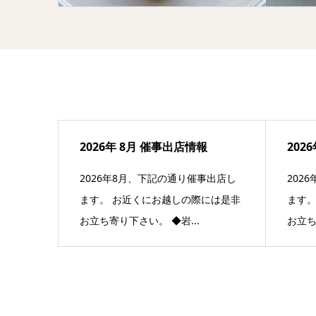
2026年 8月 催事出店情報
202
2026年8月、下記の通り催事出店し
202
ます。 お近くにお越しの際には是非
ます。
お立ち寄り下さい。 ◆岩...
お立ち