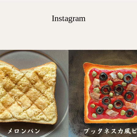
Instagram