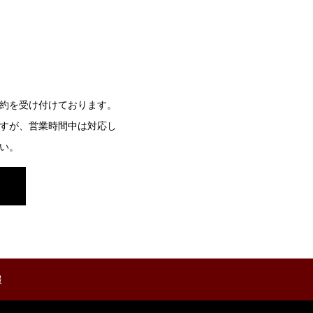
約を受け付けております。
すが、営業時間中は対応し
い。
報