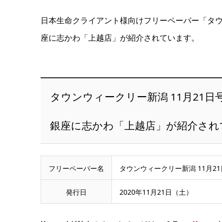
日本生命クライアント様向けフリーペーパー「タウ
座に志かわ「上越店」が紹介されています。
タウンウィークリー新潟 11月21日
銀座に志かわ「上越店」が紹介され
フリーペーパー名
タウンウィークリー新潟 11月2
発行日
2020年11月21日（土）