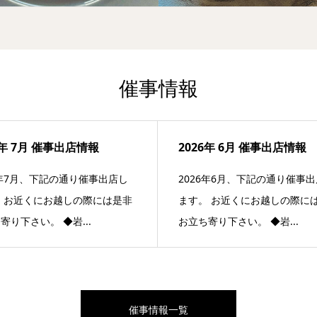
催事情報
6年 7月 催事出店情報
2026年 6月 催事出店情報
6年7月、下記の通り催事出店し
2026年6月、下記の通り催事
 お近くにお越しの際には是非
ます。 お近くにお越しの際に
寄り下さい。 ◆岩...
お立ち寄り下さい。 ◆岩...
催事情報一覧