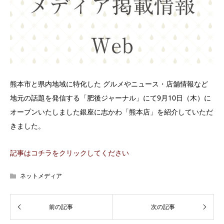
熊本市と県内地域に特化した グルメやニュース・店舗情報など
地元の話題を発信する「肥後ジャーナル」にて9月10日（木）に
オープンいたしました銀座に志かわ「熊本店」を紹介していただ
きました。
記事はコチラをクリックしてください
ネットメディア