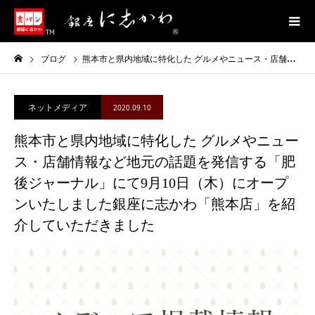
ブログ
熊本市と県内地域に特化した グルメやニュース・店舗情報など地元の話題を発信する「肥後ジャーナル」にて9月10日（木）にオープンいたしました銀座に志かわ「熊本店」を紹介していただきました
ネットメディア
2020.09.10
熊本市と県内地域に特化した グルメやニュー
ス・店舗情報など地元の話題を発信する「肥
後ジャーナル」にて9月10日（木）にオープ
ンいたしました銀座に志かわ「熊本店」を紹
介していただきました