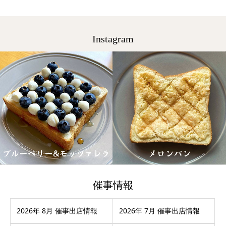
Instagram
催事情報
2026年 8月 催事出店情報
2026年 7月 催事出店情報