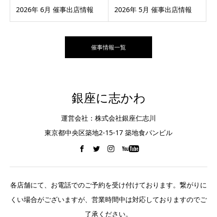
2026年 6月 催事出店情報
2026年 5月 催事出店情報
催事情報一覧
銀座に志かわ
運営会社：株式会社銀座仁志川
東京都中央区築地2-15-17 築地食パンビル
各店舗にて、お電話でのご予約を受け付けております。繋がりに
くい場合がございますが、営業時間中は対応しておりますのでご
了承ください。