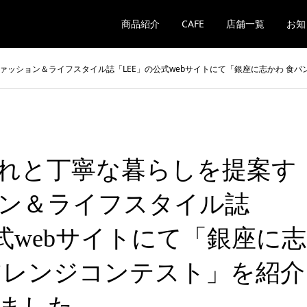
商品紹介
CAFE
店舗一覧
お知
ァッション＆ライフスタイル誌「LEE」の公式webサイトにて「銀座に志かわ 食
れと丁寧な暮らしを提案す
ン＆ライフスタイル誌
式webサイトにて「銀座に志
アレンジコンテスト」を紹介
ました