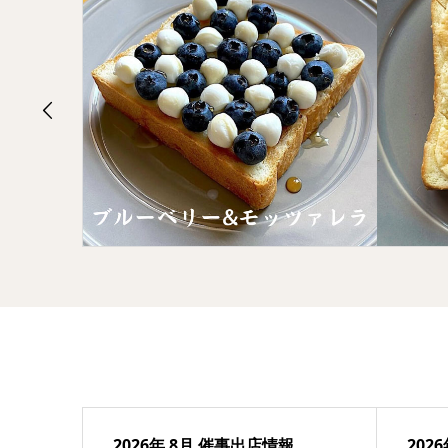
2026年 8月 催事出店情報
202