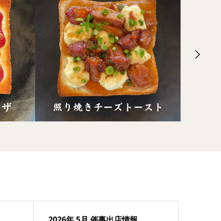
2026年 5月 催事出店情報