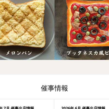
催事情報
6年 7月 催事出店情報
2026年 6月 催事出店情報