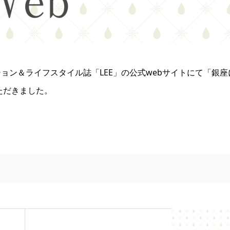
ョン＆ライフスタイル誌「LEE」の公式webサイトにて「銀座
ただきました。