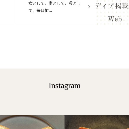
女として、妻として、母とし
て、毎日忙...
Instagram