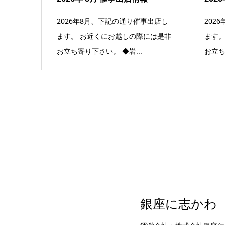
2026年8月、下記の通り催事出店し
202
ます。 お近くにお越しの際には是非
ます。
お立ち寄り下さい。 ◆岩...
お立ち
銀座に志かわ