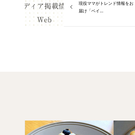
現役ママがトレンド情報をお
届け「ベイ...