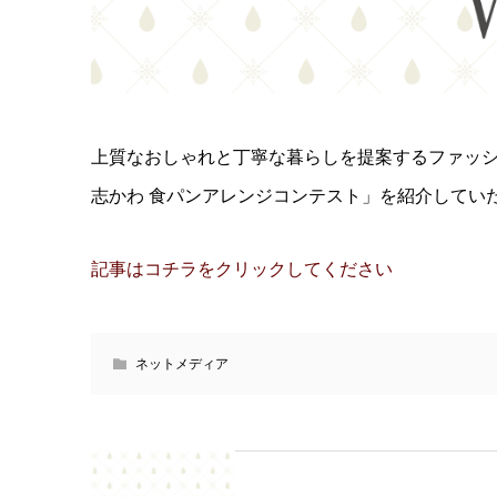
上質なおしゃれと丁寧な暮らしを提案するファッシ
志かわ 食パンアレンジコンテスト」を紹介してい
記事はコチラをクリックしてください
ネットメディア