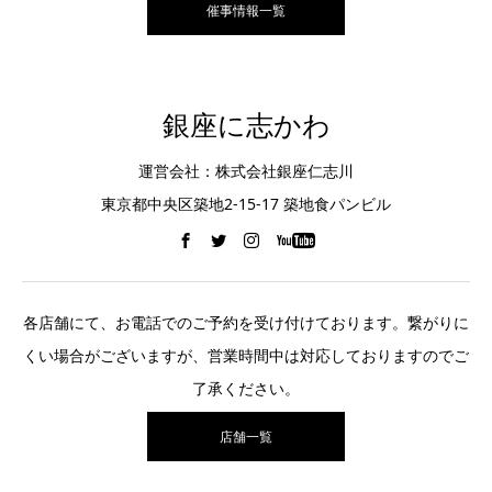
催事情報一覧
銀座に志かわ
運営会社：株式会社銀座仁志川
東京都中央区築地2-15-17 築地食パンビル
各店舗にて、お電話でのご予約を受け付けております。繋がりに
くい場合がございますが、営業時間中は対応しておりますのでご
了承ください。
店舗一覧