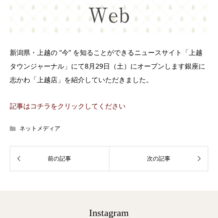
新潟県・上越の “今” を知ることができるニュースサイト「上越
タウンジャーナル」にて8月29日（土）にオープンします銀座に
志かわ「上越店」を紹介していただきました。
記事はコチラをクリックしてください
ネットメディア
Instagram