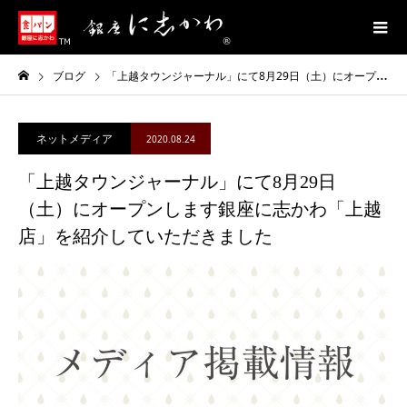
ブログ
「上越タウンジャーナル」にて8月29日（土）にオープンします銀座に志かわ「上越店」を紹介していただきました
ネットメディア
2020.08.24
「上越タウンジャーナル」にて8月29日
（土）にオープンします銀座に志かわ「上越
店」を紹介していただきました