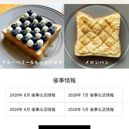
催事情報
2026年 8月 催事出店情報
2026年 7月 催事出店情報
2026年 6月 催事出店情報
2026年 5月 催事出店情報