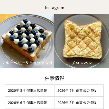
Instagram
催事情報
2026年 8月 催事出店情報
2026年 7月 催事出店情報
2026年 6月 催事出店情報
2026年 5月 催事出店情報