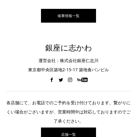
催事情報一覧
銀座に志かわ
運営会社：株式会社銀座仁志川
東京都中央区築地2-15-17 築地食パンビル
各店舗にて、お電話でのご予約を受け付けております。繋がりに
くい場合がございますが、営業時間中は対応しておりますのでご
了承ください。
店舗一覧