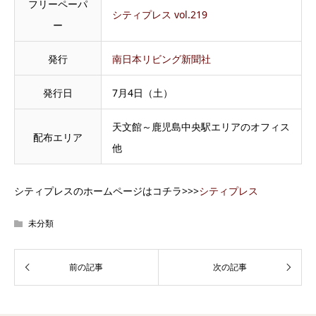
フリーペーパ
シティプレス vol.219
ー
発行
南日本リビング新聞社
発行日
7月4日（土）
天文館～鹿児島中央駅エリアのオフィス
配布エリア
他
シティプレスのホームページはコチラ>>>
シティプレス
未分類