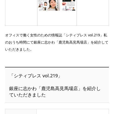
オフィスで働く女性のための情報誌「シティプレス vol.219」私
のおうち時間にて銀座に志かわ「鹿児島高見馬場店」を紹介して
いただきました。
「シティプレス vol.219」
銀座に志かわ「鹿児島高見馬場店」を紹介し
ていただきました