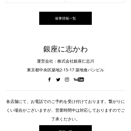
催事情報一覧
銀座に志かわ
運営会社：株式会社銀座仁志川
東京都中央区築地2-15-17 築地食パンビル
各店舗にて、お電話でのご予約を受け付けております。繋がりに
くい場合がございますが、営業時間中は対応しておりますのでご
了承ください。