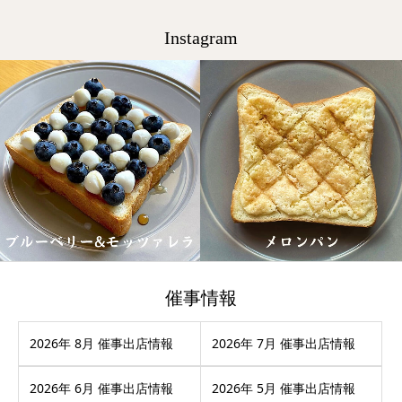
Instagram
催事情報
2026年 8月 催事出店情報
2026年 7月 催事出店情報
2026年 6月 催事出店情報
2026年 5月 催事出店情報