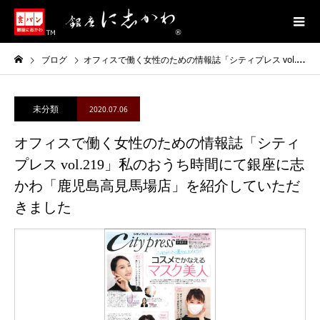
ブログ
オフィスで働く女性のための情報誌「シティプレス vol.219」私のおうち時間にて銀座に志かわ「鹿児島高見馬場店」を紹介していただきました
未分類
2020.07.06
オフィスで働く女性のための情報誌「シティ
プレス vol.219」私のおうち時間にて銀座に志
かわ「鹿児島高見馬場店」を紹介していただ
きました