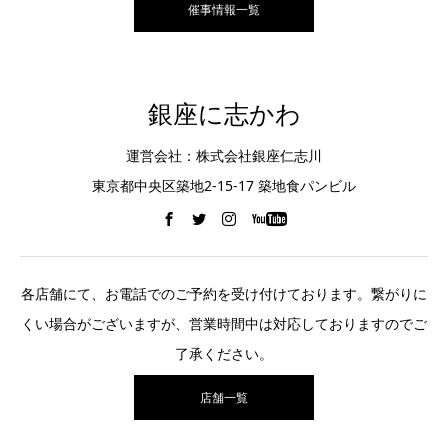
催事情報一覧
銀座に志かわ
運営会社：株式会社銀座仁志川
東京都中央区築地2-15-17 築地食パンビル
各店舗にて、お電話でのご予約を受け付けております。繋がりに
くい場合がございますが、営業時間中は対応しておりますのでご
了承ください。
店舗一覧