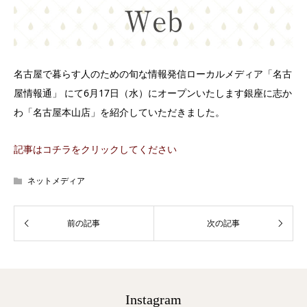
名古屋で暮らす人のための旬な情報発信ローカルメディア「名古
屋情報通」 にて6月17日（水）にオープンいたします銀座に志か
わ「名古屋本山店」を紹介していただきました。
記事はコチラをクリックしてください
ネットメディア
Instagram