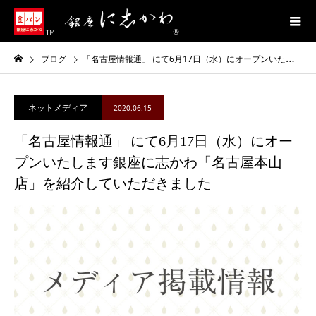
ブログ
「名古屋情報通」 にて6月17日（水）にオープンいたします銀座に志かわ「名古屋本山店」を紹介していただきました
ネットメディア
2020.06.15
「名古屋情報通」 にて6月17日（水）にオー
プンいたします銀座に志かわ「名古屋本山
店」を紹介していただきました