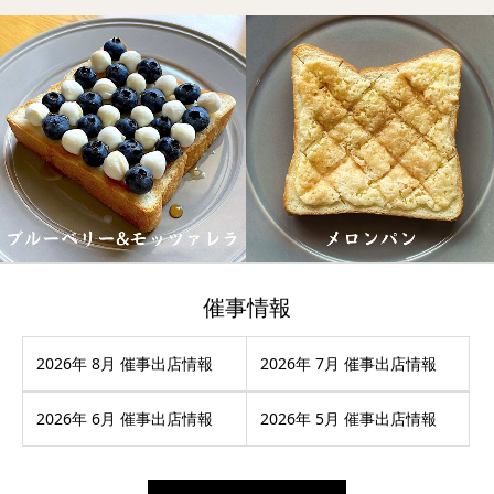
催事情報
2026年 8月 催事出店情報
2026年 7月 催事出店情報
2026年 6月 催事出店情報
2026年 5月 催事出店情報