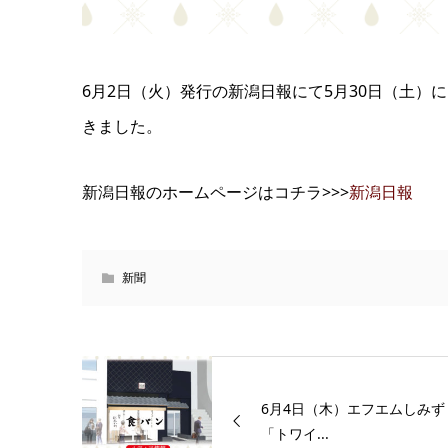
6月2日（火）発行の新潟日報にて5月30日（土
きました。
新潟日報のホームページはコチラ>>>
新潟日報
新聞
6月4日（木）エフエムしみず
「トワイ...