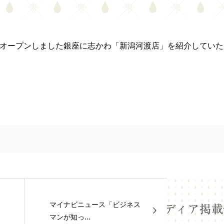
）にオープンしました銀座に志かわ「新潟河渡店」を紹介していた
マイナビニュース「ビジネス
マンが知っ...