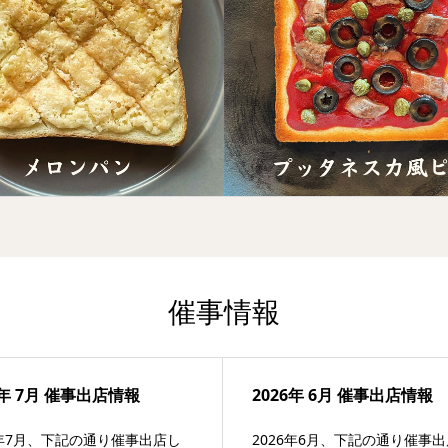
催事情報
6年 7月 催事出店情報
2026年 6月 催事出店情報
6年7月、下記の通り催事出店し
2026年6月、下記の通り催事