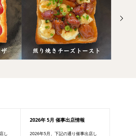
2026年 5月 催事出店情報
出店し
2026年5月、下記の通り催事出店し