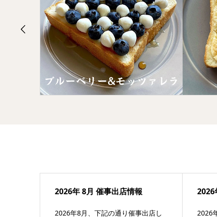
2026年 8月 催事出店情報
202
2026年8月、下記の通り催事出店し
202