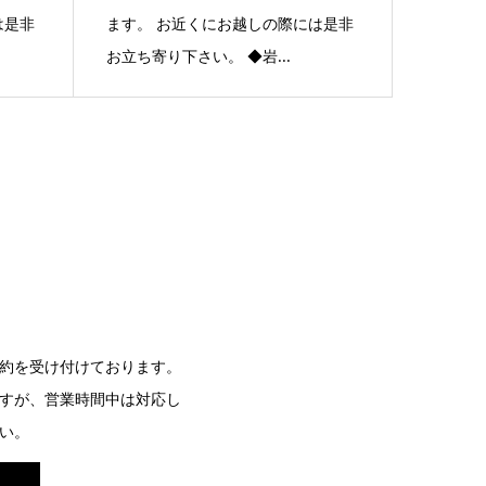
は是非
ます。 お近くにお越しの際には是非
お立ち寄り下さい。 ◆岩...
約を受け付けております。
すが、営業時間中は対応し
い。