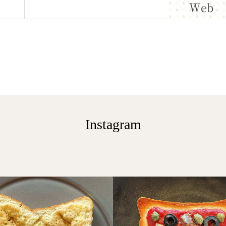
Instagram