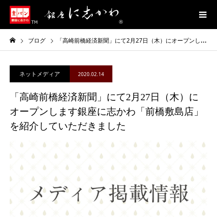
ブログ
「高崎前橋経済新聞」にて2月27日（木）にオープンします銀座に志かわ「前橋敷島店」を紹介していただきました
ネットメディア
2020.02.14
「高崎前橋経済新聞」にて2月27日（木）に
オープンします銀座に志かわ「前橋敷島店」
を紹介していただきました