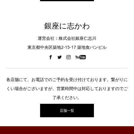
銀座に志かわ
運営会社：株式会社銀座仁志川
東京都中央区築地2-15-17 築地食パンビル
各店舗にて、お電話でのご予約を受け付けております。繋がりに
くい場合がございますが、営業時間中は対応しておりますのでご
了承ください。
店舗一覧