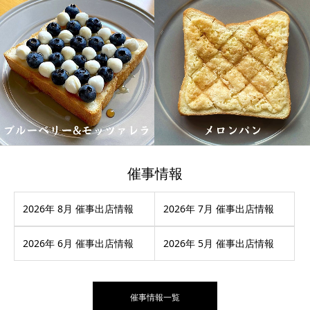
催事情報
2026年 8月 催事出店情報
2026年 7月 催事出店情報
2026年 6月 催事出店情報
2026年 5月 催事出店情報
催事情報一覧