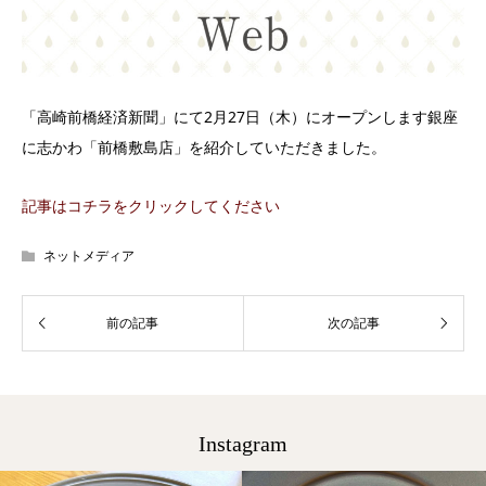
「高崎前橋経済新聞」にて2月27日（木）にオープンします銀座
に志かわ「前橋敷島店」を紹介していただきました。
記事はコチラをクリックしてください
ネットメディア
Instagram