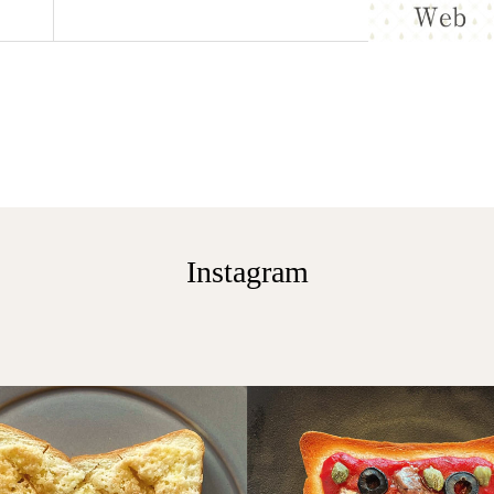
Instagram