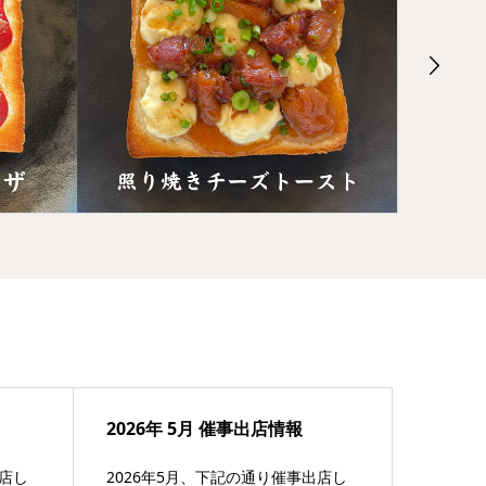
2026年 5月 催事出店情報
出店し
2026年5月、下記の通り催事出店し