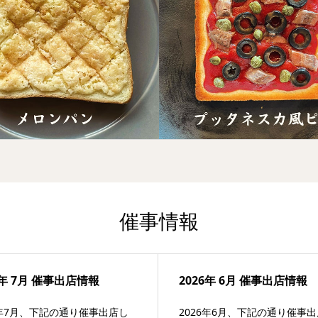
催事情報
6年 7月 催事出店情報
2026年 6月 催事出店情報
6年7月、下記の通り催事出店し
2026年6月、下記の通り催事