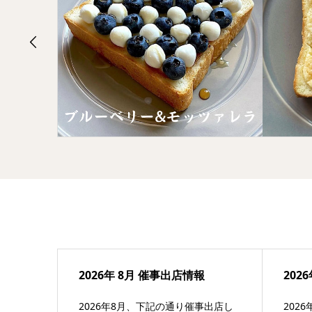
2026年 8月 催事出店情報
202
2026年8月、下記の通り催事出店し
202