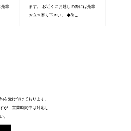
は是非
ます。 お近くにお越しの際には是非
お立ち寄り下さい。 ◆岩...
約を受け付けております。
すが、営業時間中は対応し
い。