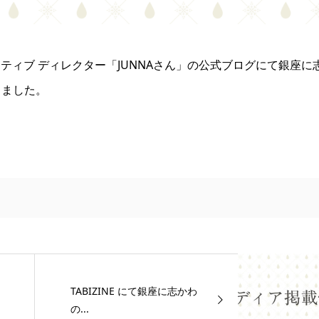
エイティブ ディレクター「JUNNAさん」の公式ブログにて銀座に
きました。
TABIZINE にて銀座に志かわ
の...