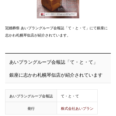
冠婚葬祭 あいプラングループ会報誌「て・と・て」にて銀座に
志かわ札幌琴似店が紹介されています。
あいプラングループ会報誌「て・と・て」
銀座に志かわ札幌琴似店が紹介されています
あいプラングループ会報誌
て・と・て
発行
株式会社あいプラン