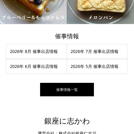
催事情報
2026年 8月 催事出店情報
2026年 7月 催事出店情報
2026年 6月 催事出店情報
2026年 5月 催事出店情報
催事情報一覧
銀座に志かわ
運営会社：株式会社銀座仁志川