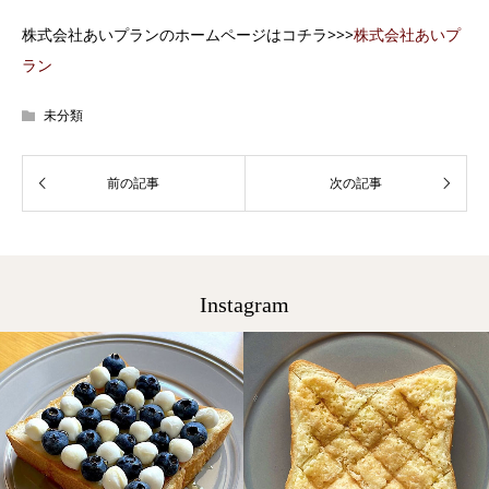
株式会社あいプランのホームページはコチラ>>>
株式会社あいプ
ラン
未分類
Instagram