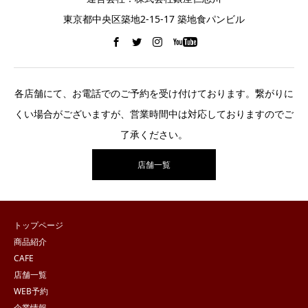
東京都中央区築地2-15-17 築地食パンビル
各店舗にて、お電話でのご予約を受け付けております。繋がりに
くい場合がございますが、営業時間中は対応しておりますのでご
了承ください。
店舗一覧
トップページ
商品紹介
CAFE
店舗一覧
WEB予約
企業情報