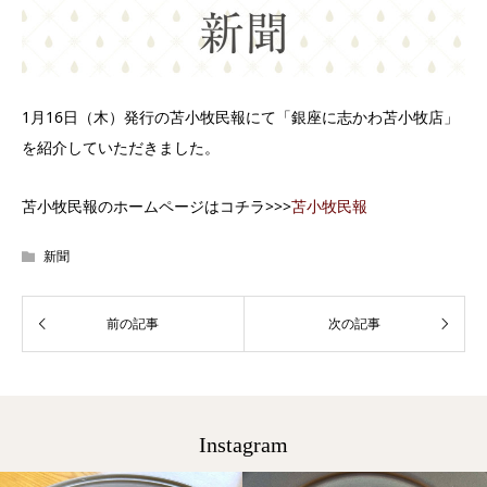
1月16日（木）発行の苫小牧民報にて「銀座に志かわ苫小牧店」
を紹介していただきました。
苫小牧民報のホームページはコチラ>>>
苫小牧民報
新聞
Instagram