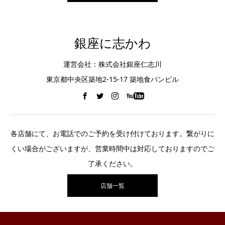
銀座に志かわ
運営会社：株式会社銀座仁志川
東京都中央区築地2-15-17 築地食パンビル
各店舗にて、お電話でのご予約を受け付けております。繋がりに
くい場合がございますが、営業時間中は対応しておりますのでご
了承ください。
店舗一覧