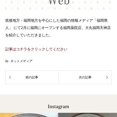
筑後地方・福岡地方を中心にした福岡の情報メディア「福岡県
人」 にて2月に福岡にオープンする福岡薬院店、大丸福岡天神店
を紹介していただきました。
記事はコチラをクリックしてください
ネットメディア
Instagram