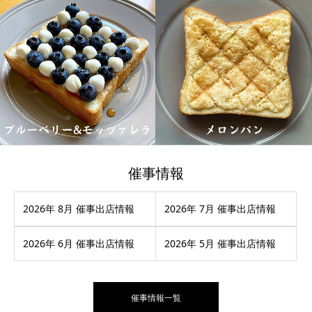
催事情報
2026年 8月 催事出店情報
2026年 7月 催事出店情報
2026年 6月 催事出店情報
2026年 5月 催事出店情報
催事情報一覧