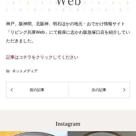
神戸、阪神間、北阪神、明石ほかの地元・おでかけ情報サイト
「リビング兵庫Web」にて銀座に志かわ阪急塚口店を紹介してい
ただきました。
記事はコチラをクリックしてください
ネットメディア
Instagram