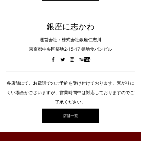
銀座に志かわ
運営会社：株式会社銀座仁志川
東京都中央区築地2-15-17 築地食パンビル
各店舗にて、お電話でのご予約を受け付けております。繋がりに
くい場合がございますが、営業時間中は対応しておりますのでご
了承ください。
店舗一覧