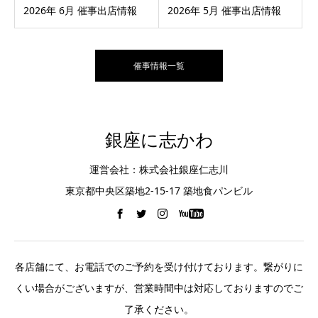
2026年 6月 催事出店情報
2026年 5月 催事出店情報
催事情報一覧
銀座に志かわ
運営会社：株式会社銀座仁志川
東京都中央区築地2-15-17 築地食パンビル
各店舗にて、お電話でのご予約を受け付けております。繋がりに
くい場合がございますが、営業時間中は対応しておりますのでご
了承ください。