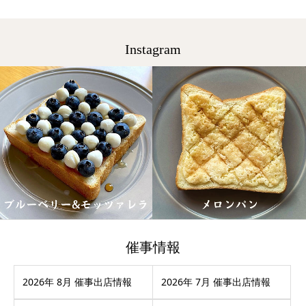
Instagram
催事情報
2026年 8月 催事出店情報
2026年 7月 催事出店情報