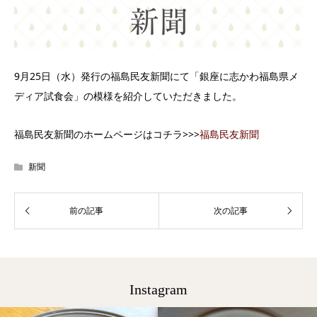
9月25日（水）発行の福島民友新聞にて「銀座に志かわ福島県メ
ディア試食会」の模様を紹介していただきました。
福島民友新聞のホームページはコチラ>>>
福島民友新聞
新聞
Instagram