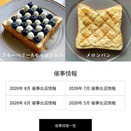
催事情報
2026年 8月 催事出店情報
2026年 7月 催事出店情報
2026年 6月 催事出店情報
2026年 5月 催事出店情報
催事情報一覧