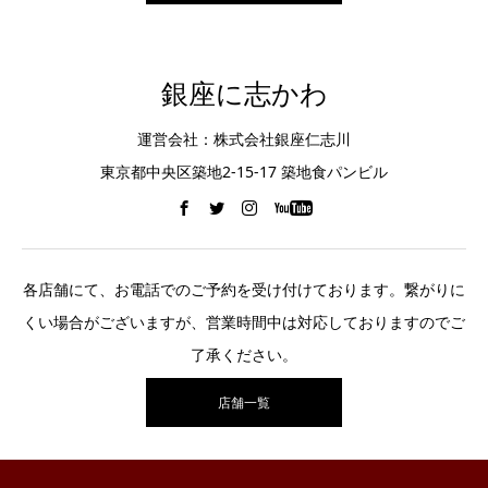
銀座に志かわ
運営会社：株式会社銀座仁志川
東京都中央区築地2-15-17 築地食パンビル
各店舗にて、お電話でのご予約を受け付けております。繋がりに
くい場合がございますが、営業時間中は対応しておりますのでご
了承ください。
店舗一覧