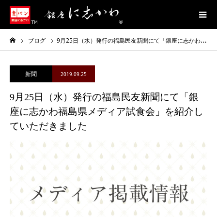
ブログ
9月25日（水）発行の福島民友新聞にて「銀座に志かわ福島県メディア試食会」を紹介していただきました
新聞
2019.09.25
9月25日（水）発行の福島民友新聞にて「銀
座に志かわ福島県メディア試食会」を紹介し
ていただきました