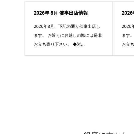
2026年 8月 催事出店情報
202
2026年8月、下記の通り催事出店し
202
ます。 お近くにお越しの際には是非
ます。
お立ち寄り下さい。 ◆岩...
お立ち