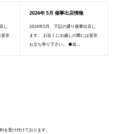
2026年 5月 催事出店情報
出店し
2026年5月、下記の通り催事出店し
は是非
ます。 お近くにお越しの際には是非
お立ち寄り下さい。 ◆岩...
約を受け付けております。