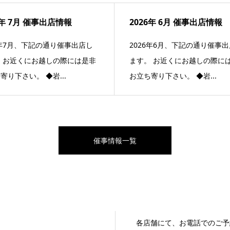
6年 7月 催事出店情報
2026年 6月 催事出店情報
6年7月、下記の通り催事出店し
2026年6月、下記の通り催事
 お近くにお越しの際には是非
ます。 お近くにお越しの際に
寄り下さい。 ◆岩...
お立ち寄り下さい。 ◆岩...
催事情報一覧
各店舗にて、お電話でのご予