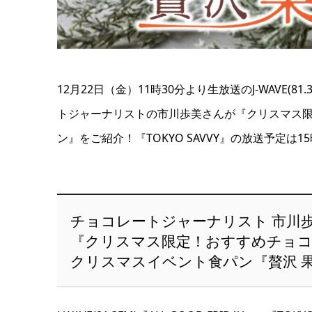
12月22日（金）11時30分より生放送のJ-WAVE(81.3
トジャーナリストの市川歩美さんが『クリスマス限
ン』をご紹介！『TOKYO SAVVY』の放送予定は1
チョコレートジャーナリスト 市川
『クリスマス限定！おすすめチョ
クリスマスイベント食パン『贅沢 