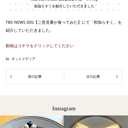
TBS NEWS DIG【ご意見番が食べてみた】にて「和加らすく」を
紹介していただきました。
動画はコチラをクリックしてください
ネットメディア
Instagram