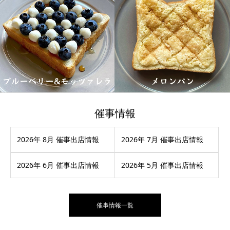
催事情報
2026年 8月 催事出店情報
2026年 7月 催事出店情報
2026年 6月 催事出店情報
2026年 5月 催事出店情報
催事情報一覧