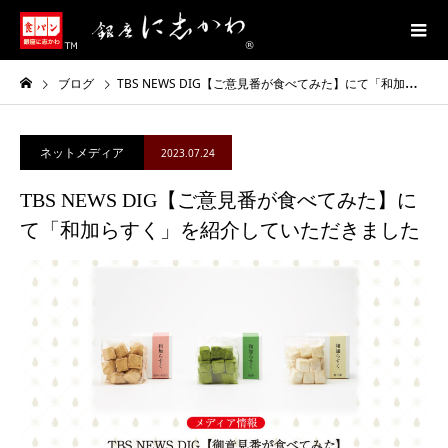
ブログ
TBS NEWS DIG【ご意見番が食べてみた】にて「和加らすく」を紹介していただきました
ネットメディア
2023.07.24
TBS NEWS DIG【ご意見番が食べてみた】に
て「和加らすく」を紹介していただきました