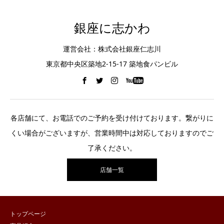
銀座に志かわ
運営会社：株式会社銀座仁志川
東京都中央区築地2-15-17 築地食パンビル
各店舗にて、お電話でのご予約を受け付けております。繋がりに
くい場合がございますが、営業時間中は対応しておりますのでご
了承ください。
店舗一覧
トップページ