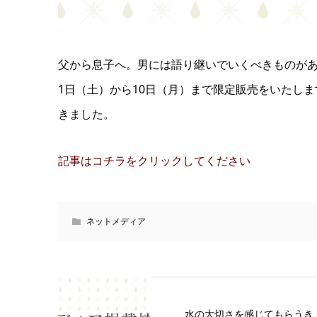
父から息子へ。男には語り継いでいくべきものがあ
1日（土）から10日（月）まで限定販売をいたしま
きました。
記事はコチラをクリックしてください
ネットメディア
水の大切さを感じてもらうき