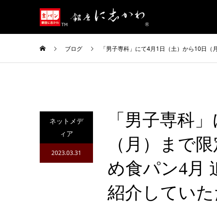
ブログ
「男子専科」にて4月1日（土）から10日（
「男子専科」
ネットメデ
ィア
（月）まで限
2023.03.31
め食パン4月
紹介していた