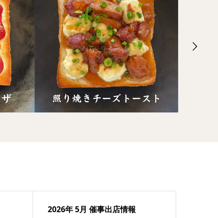
2026年 5月 催事出店情報