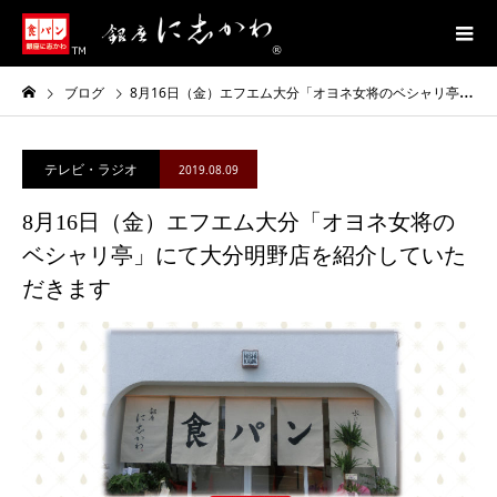
ブログ
8月16日（金）エフエム大分「オヨネ女将のベシャリ亭」にて大分明野店を紹介していただきます
テレビ・ラジオ
2019.08.09
8月16日（金）エフエム大分「オヨネ女将の
ベシャリ亭」にて大分明野店を紹介していた
だきます