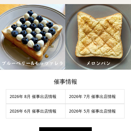
催事情報
2026年 8月 催事出店情報
2026年 7月 催事出店情報
2026年 6月 催事出店情報
2026年 5月 催事出店情報