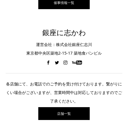
催事情報一覧
銀座に志かわ
運営会社：株式会社銀座仁志川
東京都中央区築地2-15-17 築地食パンビル
各店舗にて、お電話でのご予約を受け付けております。繋がりに
くい場合がございますが、営業時間中は対応しておりますのでご
了承ください。
店舗一覧