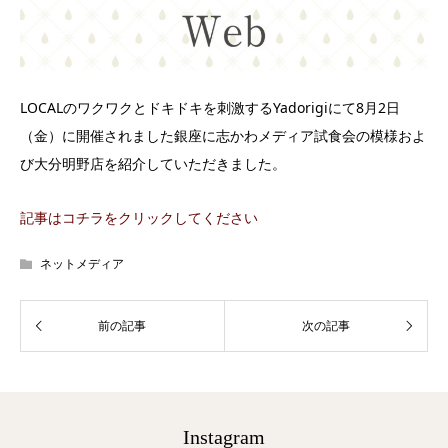
LOCALのワクワクとドキドキを刺激するYadorigiにて8月2日
（金）に開催されました銀座に志かわメディア試食会の模様およ
び大分明野店を紹介していただきました。
記事はコチラをクリックしてください
ネットメディア
Instagram