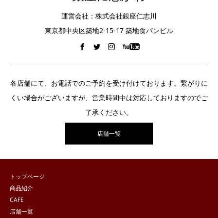
運営会社：株式会社銀座仁志川
東京都中央区築地2-15-17 築地食パンビル
各店舗にて、お電話でのご予約を受け付けております。繋がりに
くい場合がございますが、営業時間中は対応しておりますのでご
了承ください。
店舗一覧
トップページ
商品紹介
CAFE
店舗一覧