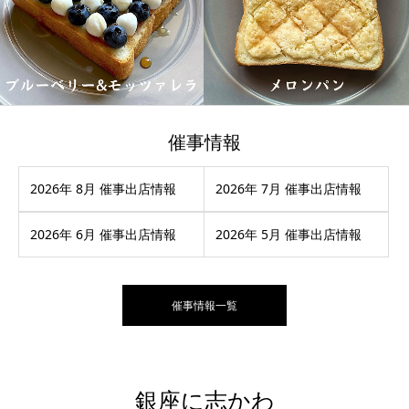
催事情報
2026年 8月 催事出店情報
2026年 7月 催事出店情報
2026年 6月 催事出店情報
2026年 5月 催事出店情報
催事情報一覧
銀座に志かわ