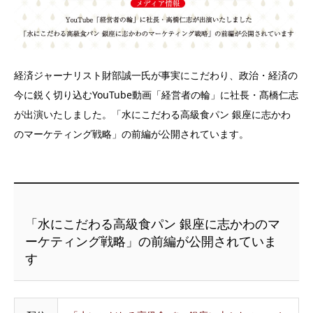
経済ジャーナリスト財部誠一氏が事実にこだわり、政治・経済の
今に鋭く切り込むYouTube動画「経営者の輪」に社長・髙橋仁志
が出演いたしました。「水にこだわる高級食パン 銀座に志かわ
のマーケティング戦略」の前編が公開されています。
「水にこだわる高級食パン 銀座に志かわのマ
ーケティング戦略」の前編が公開されていま
す