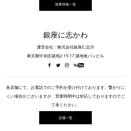
催事情報一覧
銀座に志かわ
運営会社：株式会社銀座仁志川
東京都中央区築地2-15-17 築地食パンビル
各店舗にて、お電話でのご予約を受け付けております。繋がりに
くい場合がございますが、営業時間中は対応しておりますのでご
了承ください。
店舗一覧