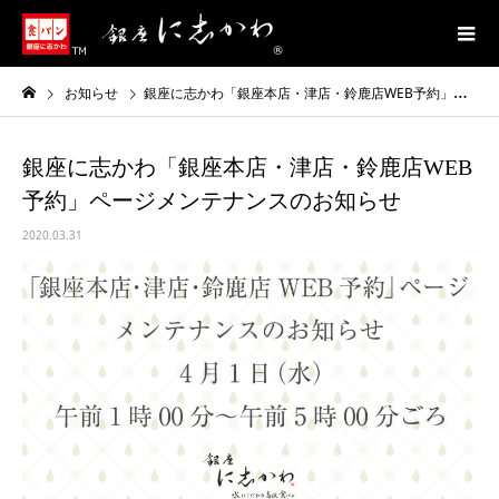
お知らせ
銀座に志かわ「銀座本店・津店・鈴鹿店WEB予約」ページメンテナンスのお知らせ
銀座に志かわ「銀座本店・津店・鈴鹿店WEB
予約」ページメンテナンスのお知らせ
2020.03.31