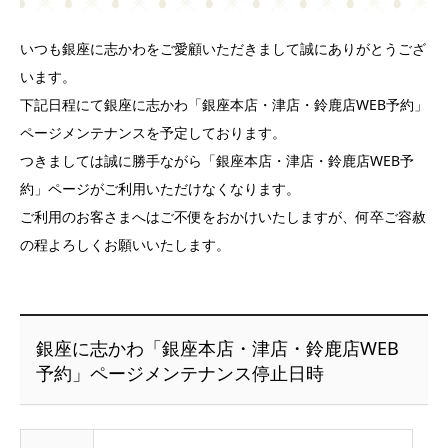
いつも銀座に志かわをご愛顧いただきまして誠にありがとうござ
います。
下記日程にて銀座に志かわ「銀座本店・津店・鈴鹿店WEB予約」
ページメンテナンスを予定しております。
つきましては誠に勝手ながら「銀座本店・津店・鈴鹿店WEB予
約」ページがご利用いただけなくなります。
ご利用のお客さまへはご不便をおかけいたしますが、何卒ご容赦
の程よろしくお願いいたします。
銀座に志かわ「銀座本店・津店・鈴鹿店WEB
予約」ページメンテナンス停止日時