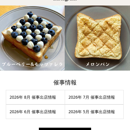
催事情報
2026年 8月 催事出店情報
2026年 7月 催事出店情報
2026年 6月 催事出店情報
2026年 5月 催事出店情報