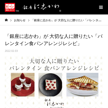
お知らせ
「銀座に志かわ」が 大切な人に贈りたい「バレンタイン食パンアレンジレシピ」
「銀座に志かわ」が 大切な人に贈りたい「バ
レンタイン食パンアレンジレシピ」
2022.02.03