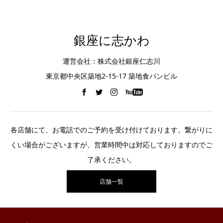
銀座に志かわ
運営会社：株式会社銀座仁志川
東京都中央区築地2-15-17 築地食パンビル
各店舗にて、お電話でのご予約を受け付けております。繋がりに
くい場合がございますが、営業時間中は対応しておりますのでご
了承ください。
店舗一覧