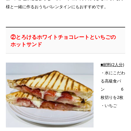
様と一緒に作るおうちバレンタインにもおすすめです。
②とろけるホワイトチョコレートといちごの
ホットサンド
■材料(2人分)
・水にこだわ
る高級食パ
ン 6
枚切りを2枚
・いちご