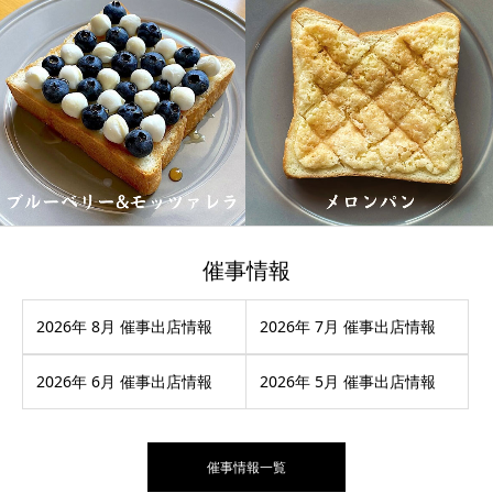
催事情報
2026年 8月 催事出店情報
2026年 7月 催事出店情報
2026年 6月 催事出店情報
2026年 5月 催事出店情報
催事情報一覧