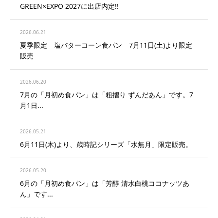
GREEN×EXPO 2027に出店内定!!
2026.06.21
夏季限定 塩バターコーン食パン 7月11日(土)より限定
販売
2026.06.20
7月の「月初め食パン」は「粗摺り ずんだあん」です。7
月1日...
2026.05.21
6月11日(木)より、歳時記シリーズ「水無月」限定販売。
2026.05.20
6月の「月初め食パン」は「芳醇 清水白桃ココナッツあ
ん」です...