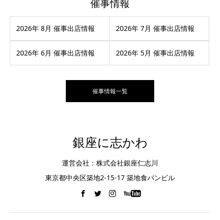
催事情報
2026年 8月 催事出店情報
2026年 7月 催事出店情報
2026年 6月 催事出店情報
2026年 5月 催事出店情報
催事情報一覧
銀座に志かわ
運営会社：株式会社銀座仁志川
東京都中央区築地2-15-17 築地食パンビル